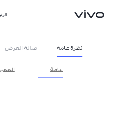
الرئي
نظرة عامة
صالة العرض
نظرة
أهم
عامة
المميز