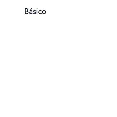
Básico