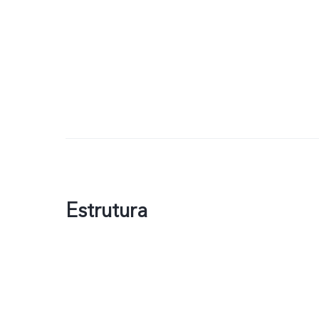
Estrutura