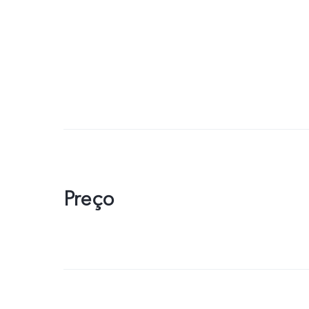
Preço