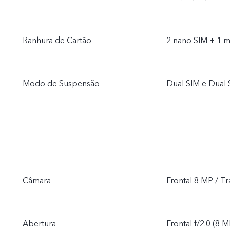
Ranhura de Cartão
2 nano SIM + 1 m
Modo de Suspensão
Dual SIM e Dual
Câmara
Frontal 8 MP / T
Abertura
Frontal f/2.0 (8 M