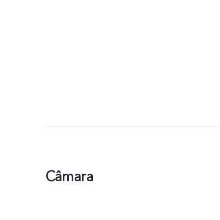
Câmara