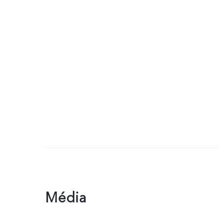
Média