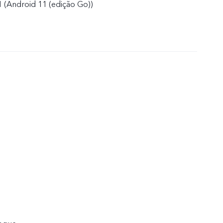
 (Android 11 (edição Go))