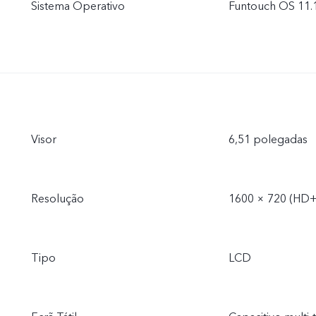
Sistema Operativo
Funtouch OS 11.
Visor
6,51 polegadas
Resolução
1600 × 720 (HD+
Tipo
LCD