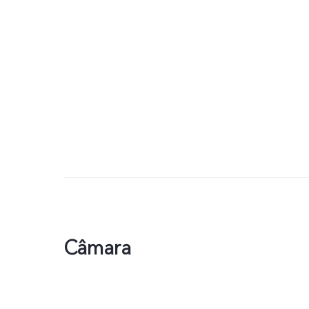
Câmara