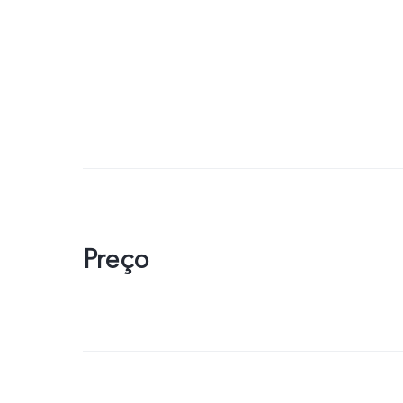
Preço