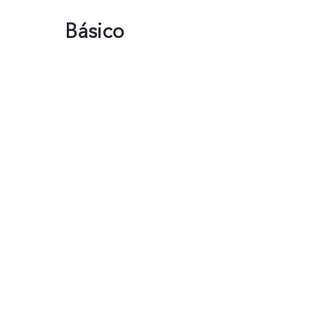
Básico