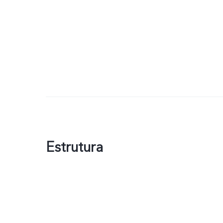
Estrutura