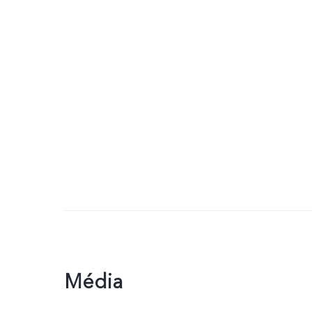
Média