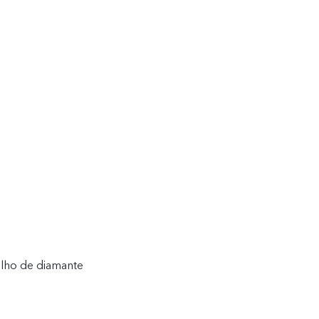
rilho de diamante