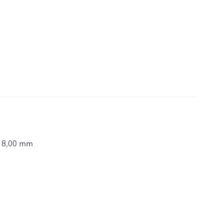
× 8,00 mm