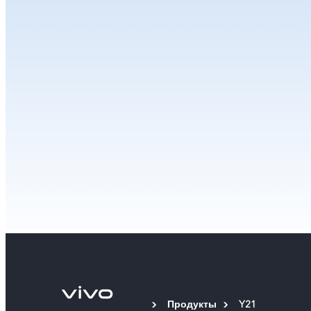
Продукты
Y21