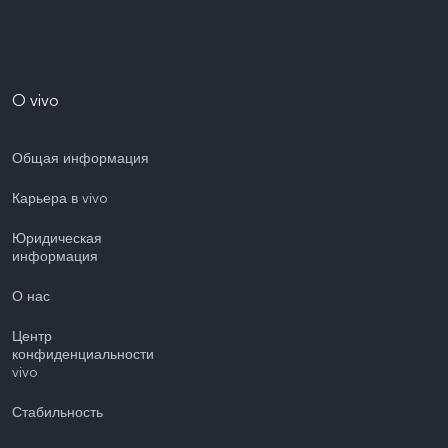
O vivo
Общая информация
Карьера в vivo
Юридическая
информация
О нас
Центр
конфиденциальности
vivo
Стабильность