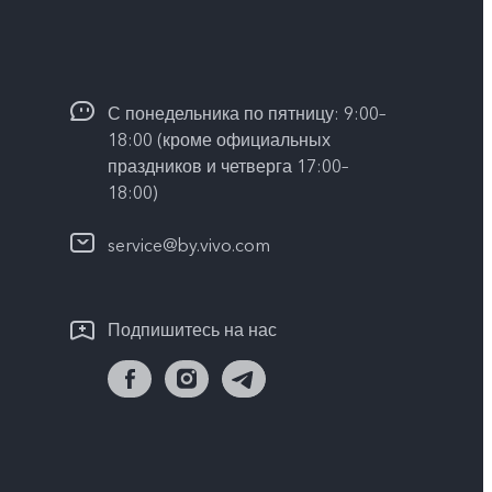
С понедельника по пятницу: 9:00–
18:00 (кроме официальных
праздников и четверга 17:00–
18:00)
service@by.vivo.com
Подпишитесь на нас