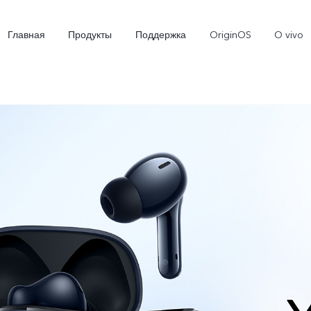
Главная
Продукты
Поддержка
OriginOS
O vivo