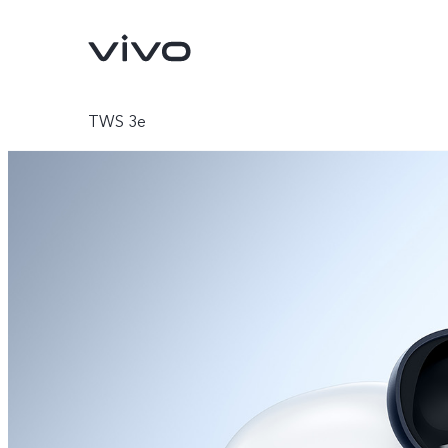
TWS 3e