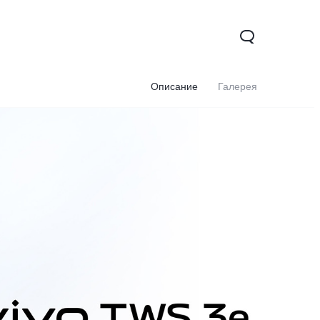
Описание
Галерея