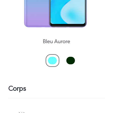
Bleu Aurore
Corps