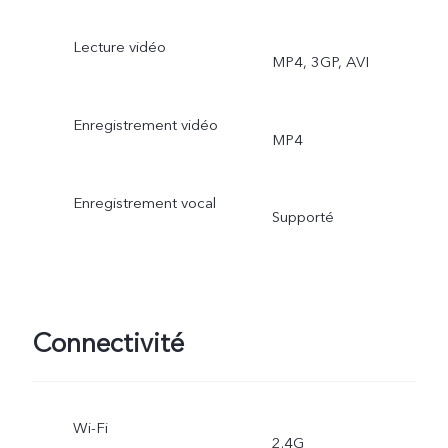
Lecture vidéo
MP4, 3GP, AVI
Enregistrement vidéo
MP4
Enregistrement vocal
Supporté
Connectivité
Wi-Fi
2.4G