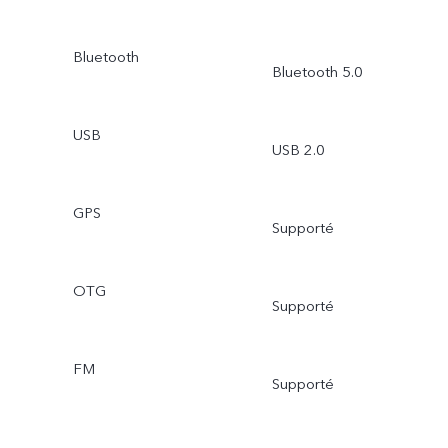
Bluetooth
Bluetooth 5.0
USB
USB 2.0
GPS
Supporté
OTG
Supporté
FM
Supporté