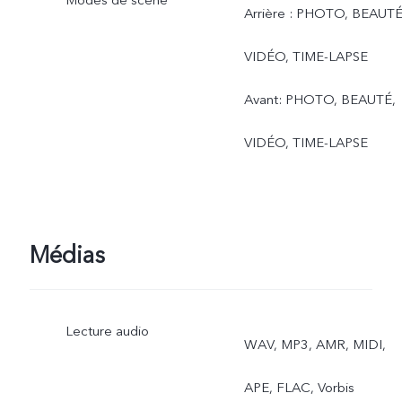
Arrière : PHOTO, BEAUTÉ
VIDÉO, TIME-LAPSE
Avant: PHOTO, BEAUTÉ,
VIDÉO, TIME-LAPSE
Médias
Lecture audio
WAV, MP3, AMR, MIDI,
APE, FLAC, Vorbis