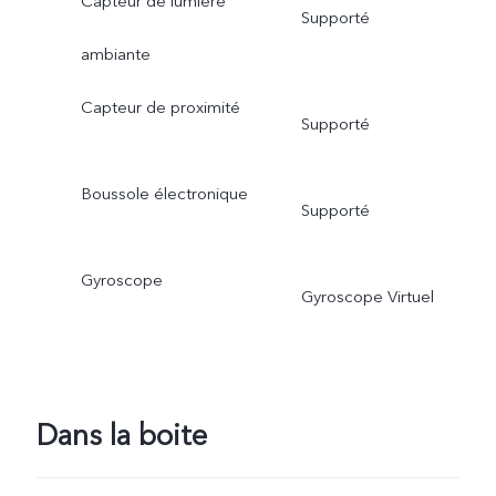
Capteur de lumière
Supporté
ambiante
Capteur de proximité
Supporté
Boussole électronique
Supporté
Gyroscope
Gyroscope Virtuel
Dans la boite