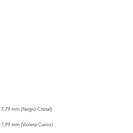
 7,79 mm (Negro Cristal)
 7,99 mm (Violeta Cuero)