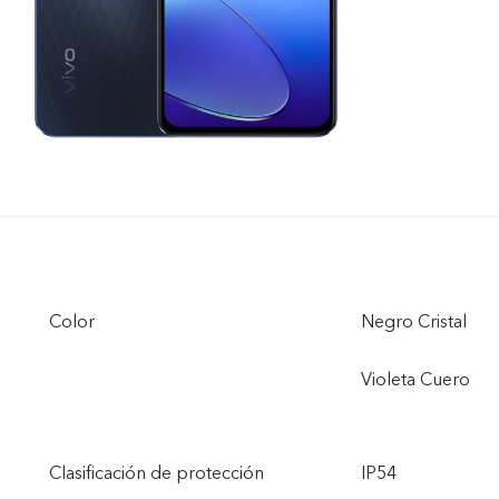
Color
Negro Cristal
Violeta Cuero
Clasificación de protección
IP54