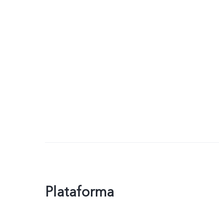
Plataforma