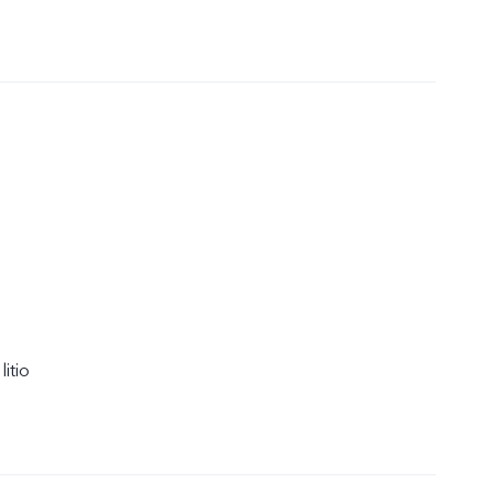
litio