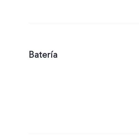
Batería