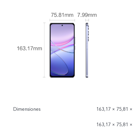
Dimensiones
163,17 × 75,81 ×
163,17 × 75,81 ×