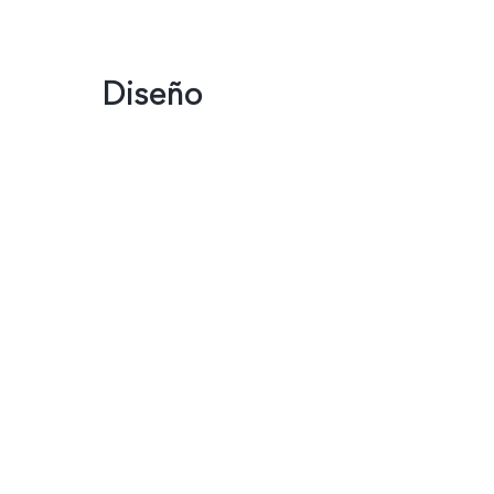
Diseño