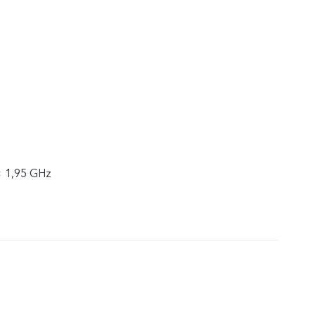
× 1,95 GHz