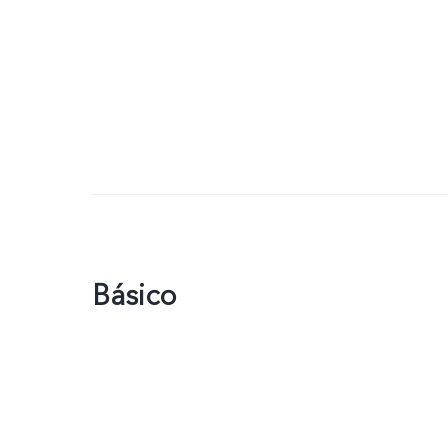
Básico