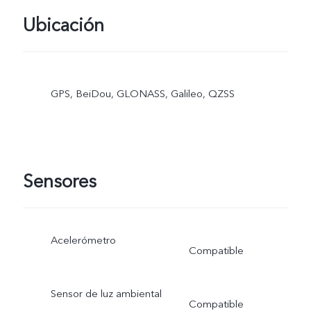
Ubicación
GPS, BeiDou, GLONASS, Galileo, QZSS
Sensores
Acelerómetro
Compatible
Sensor de luz ambiental
Compatible