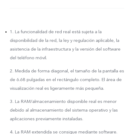
1. La funcionalidad de red real está sujeta a la
disponibilidad de la red, la ley y regulación aplicable, la
asistencia de la infraestructura y la versión del software
del teléfono móvil.
2. Medida de forma diagonal, el tamaño de la pantalla es
de 6.68 pulgadas en el rectángulo completo. El área de
visualización real es ligeramente más pequeña.
3. La RAM/almacenamiento disponible real es menor
debido al almacenamiento del sistema operativo y las
aplicaciones previamente instaladas.
4. La RAM extendida se consigue mediante software.