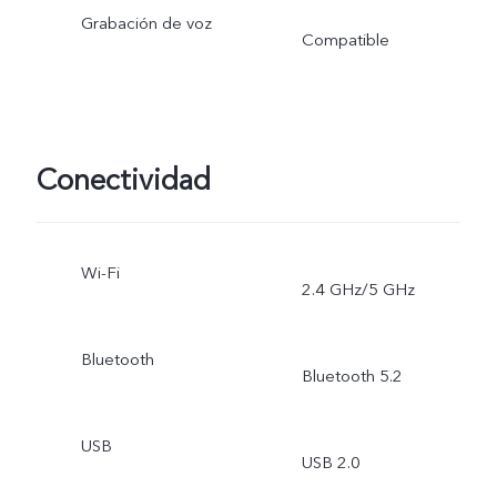
Grabación de voz
Compatible
Conectividad
Wi-Fi
2.4 GHz/5 GHz
Bluetooth
Bluetooth 5.2
USB
USB 2.0