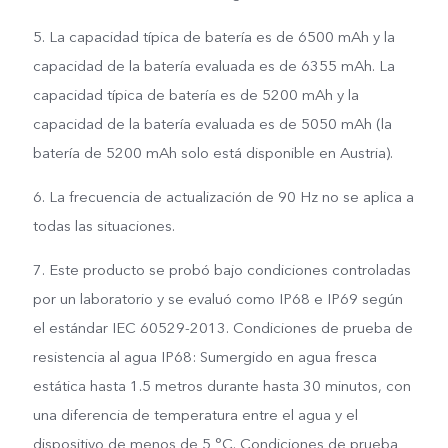
5. La capacidad típica de batería es de 6500 mAh y la
capacidad de la batería evaluada es de 6355 mAh. La
capacidad típica de batería es de 5200 mAh y la
capacidad de la batería evaluada es de 5050 mAh (la
batería de 5200 mAh solo está disponible en Austria).
6. La frecuencia de actualización de 90 Hz no se aplica a
todas las situaciones.
7. Este producto se probó bajo condiciones controladas
por un laboratorio y se evaluó como IP68 e IP69 según
el estándar IEC 60529-2013. Condiciones de prueba de
resistencia al agua IP68: Sumergido en agua fresca
estática hasta 1.5 metros durante hasta 30 minutos, con
una diferencia de temperatura entre el agua y el
dispositivo de menos de 5 °C. Condiciones de prueba