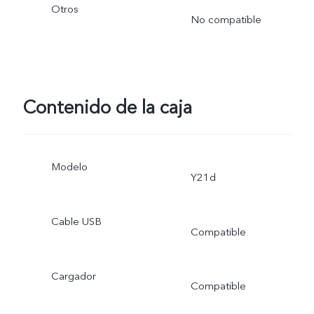
Otros
No compatible
Contenido de la caja
Modelo
Y21d
Cable USB
Compatible
Cargador
Compatible