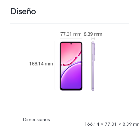
Diseño
Dimensiones
166.14 × 77.01 × 8.39 m