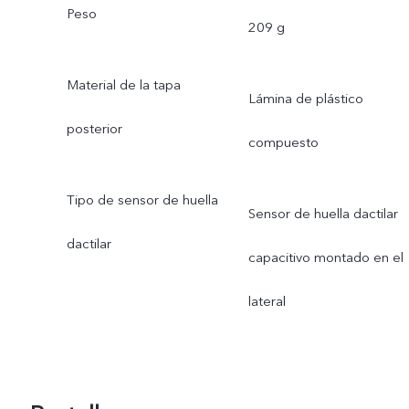
Peso
209 g
Material de la tapa
Lámina de plástico
posterior
compuesto
Tipo de sensor de huella
Sensor de huella dactilar
dactilar
capacitivo montado en el
lateral