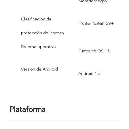
Morado/negro
Clasificación de
IP68&IP69&IP69+
protección de ingreso
Sistema operativo
Funtouch OS 15
Versión de Android
Android 15
Plataforma