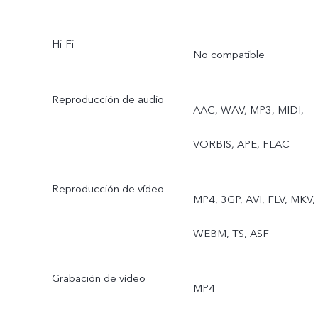
Hi-Fi
No compatible
Reproducción de audio
AAC, WAV, MP3, MIDI,
VORBIS, APE, FLAC
Reproducción de vídeo
MP4, 3GP, AVI, FLV, MKV,
WEBM, TS, ASF
Grabación de vídeo
MP4