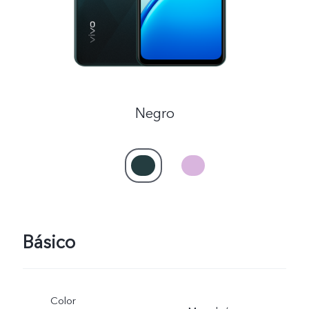
Negro
Básico
Color