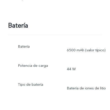
Batería
Batería
6500 mAh (valor típico)
Potencia de carga
44 W
Tipo de batería
Batería de iones de litio