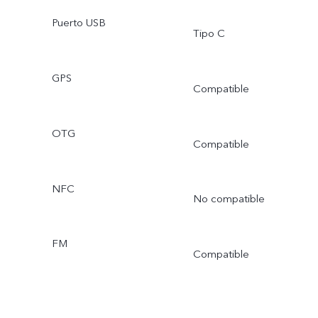
Puerto USB
Tipo C
GPS
Compatible
OTG
Compatible
NFC
No compatible
FM
Compatible