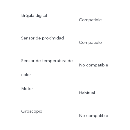
Brújula digital
Compatible
Sensor de proximidad
Compatible
Sensor de temperatura de
No compatible
color
Motor
Habitual
Giroscopio
No compatible