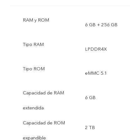
RAM y ROM
6 GB + 256 GB
Tipo RAM
LPDDR4X
Tipo ROM
eMMC 5.1
Capacidad de RAM
6 GB
extendida
Capacidad de ROM
2 TB
expandible