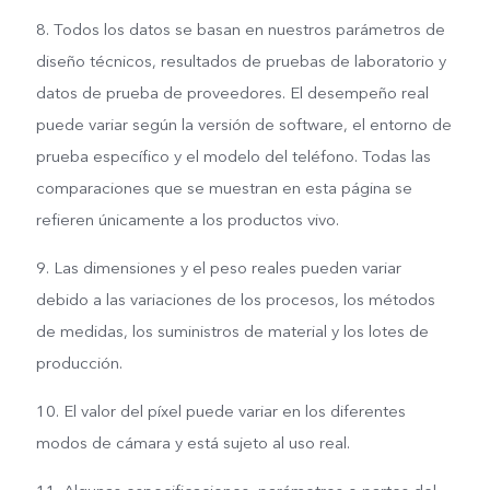
8. Todos los datos se basan en nuestros parámetros de
diseño técnicos, resultados de pruebas de laboratorio y
datos de prueba de proveedores. El desempeño real
puede variar según la versión de software, el entorno de
prueba específico y el modelo del teléfono. Todas las
comparaciones que se muestran en esta página se
refieren únicamente a los productos vivo.
9. Las dimensiones y el peso reales pueden variar
debido a las variaciones de los procesos, los métodos
de medidas, los suministros de material y los lotes de
producción.
10. El valor del píxel puede variar en los diferentes
modos de cámara y está sujeto al uso real.