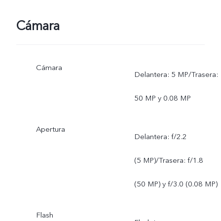
Cámara
Cámara
Delantera: 5 MP/Trasera:
50 MP y 0.08 MP
Apertura
Delantera: f/2.2
(5 MP)/Trasera: f/1.8
(50 MP) y f/3.0 (0.08 MP)
Flash