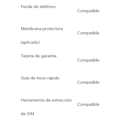
Funda de teléfono
Compatible
Membrana protectora
Compatible
(aplicado)
Tarjeta de garantía
Compatible
Guía de inicio rápido
Compatible
Herramienta de extracción
Compatible
de SIM