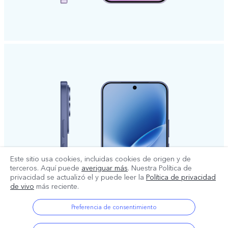
Este sitio usa cookies, incluidas cookies de origen y de
terceros. Aquí puede
averiguar más
. Nuestra Política de
privacidad se actualizó el
y puede leer la
Política de privacidad
de vivo
más reciente.
Preferencia de consentimiento