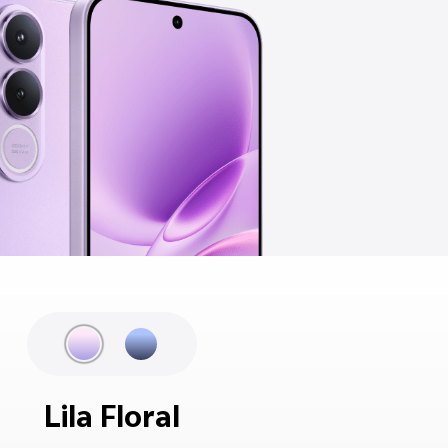
Lila Floral