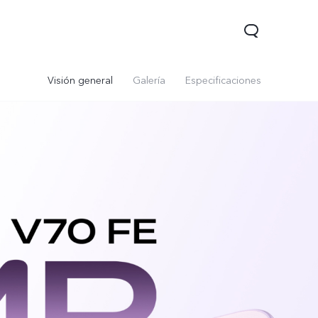
Visión general
Galería
Especificaciones