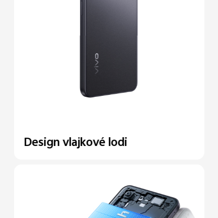
Design vlajkové lodi