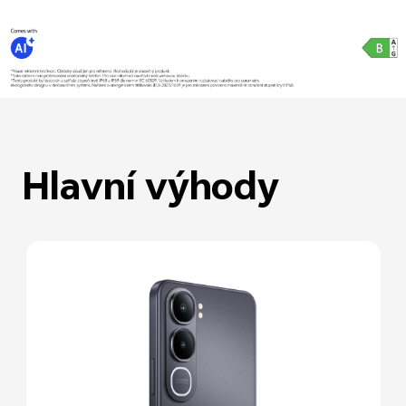
Hlavní výhody