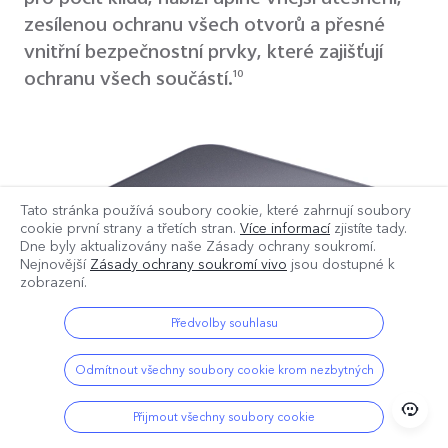
zesílenou ochranu všech otvorů a přesné
vnitřní bezpečnostní prvky, které zajišťují
ochranu všech součástí.
10
Tato stránka používá soubory cookie, které zahrnují soubory
cookie první strany a třetích stran.
Více informací
zjistíte tady.
Dne
byly aktualizovány naše Zásady ochrany soukromí.
Nejnovější
Zásady ochrany soukromí vivo
jsou dostupné k
zobrazení.
Předvolby souhlasu
Odmítnout všechny soubory cookie krom nezbytných
Přijmout všechny soubory cookie