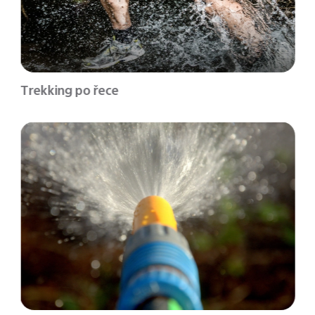
Trekking po řece