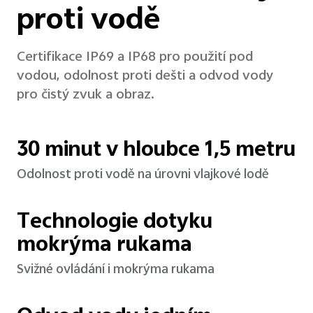
proti vodě
Certifikace IP69 a IP68 pro použití pod
vodou, odolnost proti dešti a odvod vody
pro čistý zvuk a obraz.
30 minut v hloubce 1,5 metru
Odolnost proti vodě na úrovni vlajkové lodě
Technologie dotyku
mokrýma rukama
Svižné ovládání i mokrýma rukama