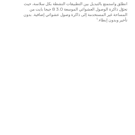
انطلق واستمتع بالتبديل بين التطبيقات النشطة بكل سلاسة، حيث
تحوّل ذاكرة الوصول العشوائي الموسعة 3.0 8 جيجا بايت من
المساحة غير المستخدمة إلى ذاكرة وصول عشوائي إضافية. بدون
تأخير وبدون إبطاء.
1