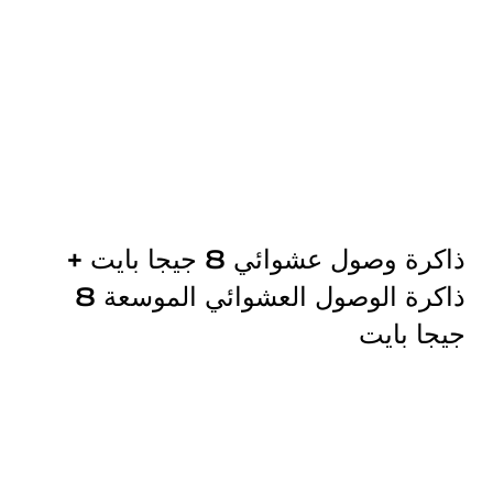
ذاكرة وصول عشوائي 8 جيجا بايت +
ذاكرة الوصول العشوائي الموسعة 8
جيجا بايت