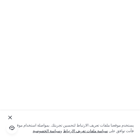
يستخدم موقعنا ملفات تعريف الارتباط لتحسين تجربتك. بمواصلة استخدام موقعنا؛
فأنت توافق على
سياسة ملفات تعريف الارتباط
و
سياسة الخصوصية
.