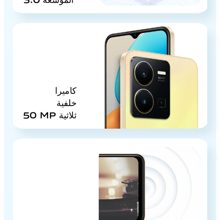
كاميرا
خلفية
ثلاثية
50 MP