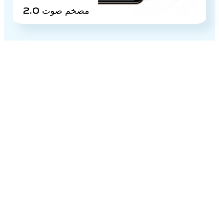
مضخم صوت 2.0