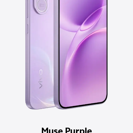
Ocean Blue