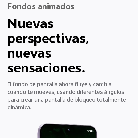
Fondos animados
Nuevas
perspectivas,
nuevas
sensaciones.
El fondo de pantalla ahora fluye y cambia
cuando te mueves, usando diferentes ángulos
para crear una pantalla de bloqueo totalmente
dinámica.