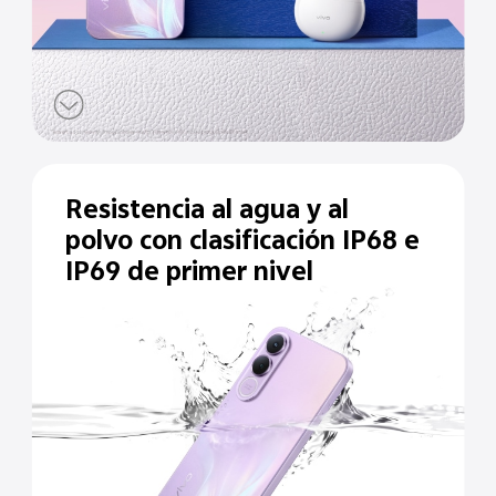
Resistencia al agua y al
polvo con clasificación IP68 e
IP69 de primer nivel