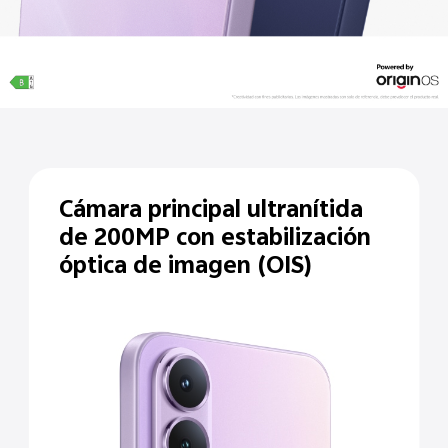
Cámara principal
ultranítida
de
200MP con
estabilización
óptica
de imagen (OIS)