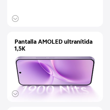
Pantalla AMOLED
ultranítida
1,5K