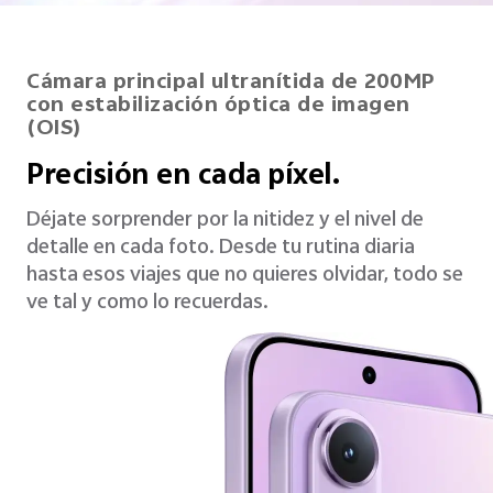
Cámara principal ultranítida de 200MP
con estabilización óptica de imagen
(OIS)
Precisión en cada píxel.
Déjate sorprender por la nitidez y el nivel de
detalle en cada foto. Desde tu rutina diaria
hasta esos viajes que no quieres olvidar, todo se
ve tal y como lo recuerdas.