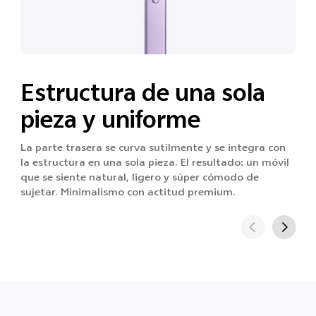
Estructura de una sola
pieza y uniforme
La parte trasera se curva sutilmente y se integra con
la estructura en una sola pieza. El resultado: un móvil
que se siente natural, ligero y súper cómodo de
sujetar. Minimalismo con actitud premium.