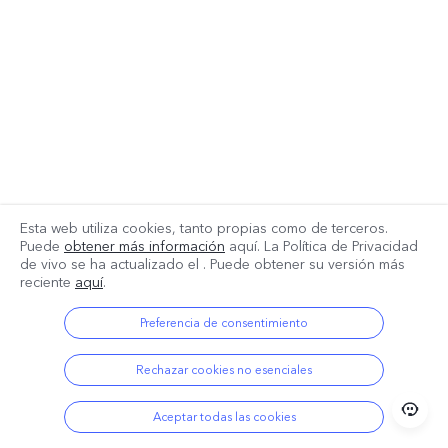
Esta web utiliza cookies, tanto propias como de terceros.
Puede
obtener más información
aquí. La Política de Privacidad
de vivo se ha actualizado el
. Puede obtener su versión más
reciente
aquí
.
Preferencia de consentimiento
Rechazar cookies no esenciales
Aceptar todas las cookies