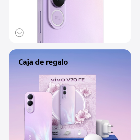
Caja de regalo