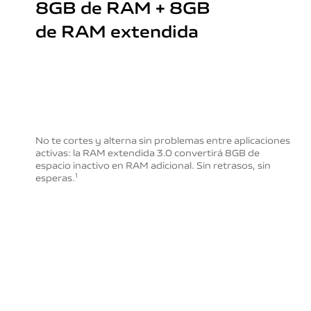
8GB de RAM + 8GB
de RAM extendida
No te cortes y alterna sin problemas entre aplicaciones
activas: la RAM extendida 3.0 convertirá 8GB de
espacio
inactivo en RAM adicional. Sin retrasos, sin
esperas.
1