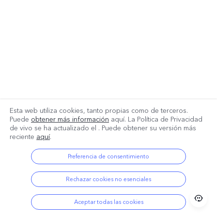
Esta web utiliza cookies, tanto propias como de terceros.
Puede
obtener más información
aquí. La Política de Privacidad
de vivo se ha actualizado el
. Puede obtener su versión más
reciente
aquí
.
Preferencia de consentimiento
Rechazar cookies no esenciales
Aceptar todas las cookies