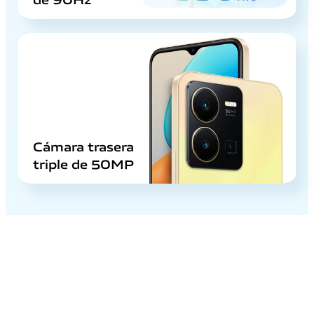
Cámara trasera
triple de 50MP