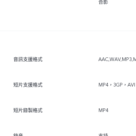
合影
音訊支援格式
AAC,WAV,MP3,M
短片支援格式
MP4，3GP，AVI
短片錄製格式
MP4