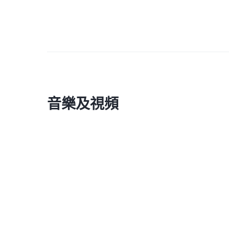
音樂及視頻