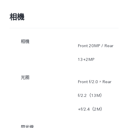
相機
相機
Front 20MP / Rear
13+2MP
光圈
Front f/2.0，Rear
f/2.2（13M）
+f/2.4（2M）
閃光燈