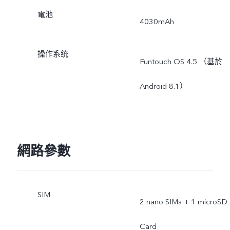
電池
4030mAh
操作系统
Funtouch OS 4.5 （基於
Android 8.1）
網路參數
SIM
2 nano SIMs + 1 microSD
Card