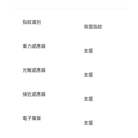
指紋識別
背面指紋
重力感應器
支援
光敏感應器
支援
接近感應器
支援
電子羅盤
支援