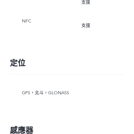
支援
NFC
支援
定位
GPS，北斗，GLONASS
感應器