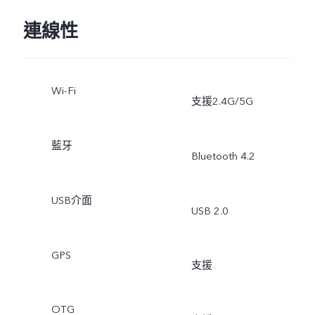
連線性
Wi-Fi
支援2.4G/5G
藍牙
Bluetooth 4.2
USB介面
USB 2.0
GPS
支援
OTG