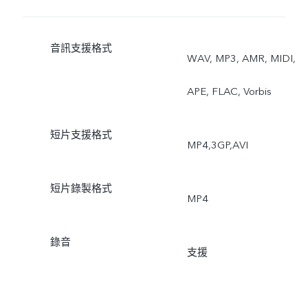
音訊支援格式
WAV, MP3, AMR, MIDI,
APE, FLAC, Vorbis
短片支援格式
MP4,3GP,AVI
短片錄製格式
MP4
錄音
支援