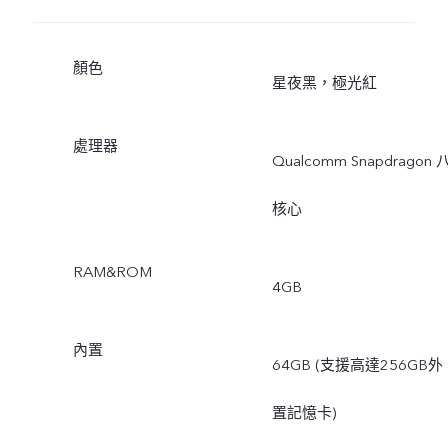
顏色
星夜黑，極光紅
處理器
Qualcomm Snapdragon 
核心
RAM&ROM
4GB
內置
64GB (支援高達256GB外
置記憶卡)