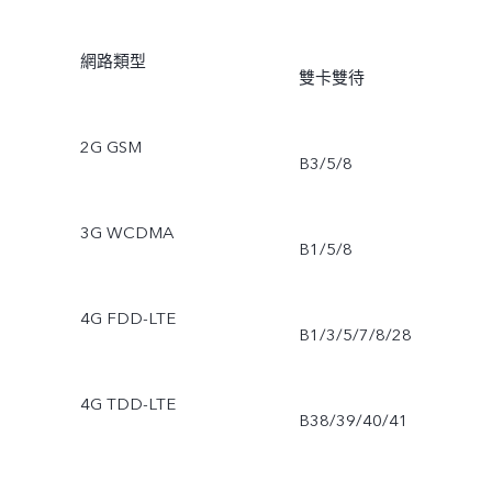
網路類型
雙卡雙待
2G GSM
B3/5/8
3G WCDMA
B1/5/8
4G FDD-LTE
B1/3/5/7/8/28
4G TDD-LTE
B38/39/40/41