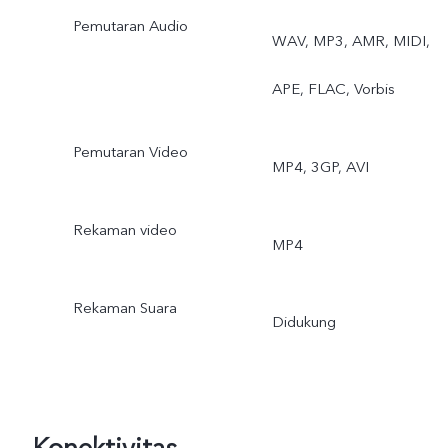
Pemutaran Audio
WAV, MP3, AMR, MIDI,
APE, FLAC, Vorbis
Pemutaran Video
MP4, 3GP, AVI
Rekaman video
MP4
Rekaman Suara
Didukung