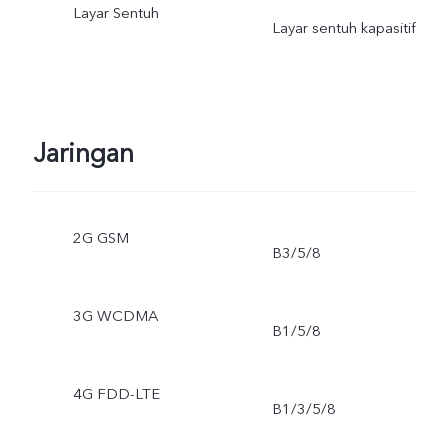
Layar Sentuh
Layar sentuh kapasitif
Jaringan
2G GSM
B3/5/8
3G WCDMA
B1/5/8
4G FDD-LTE
B1/3/5/8