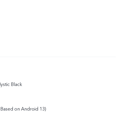
ystic Black
(Based on Android 13)