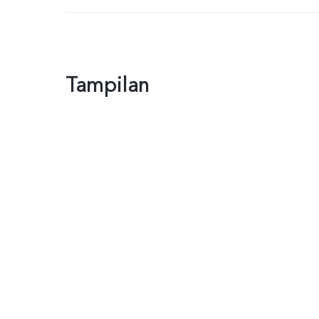
Tampilan