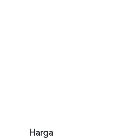
Harga