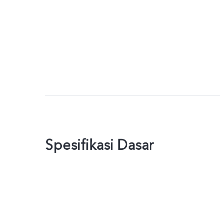
Spesifikasi Dasar