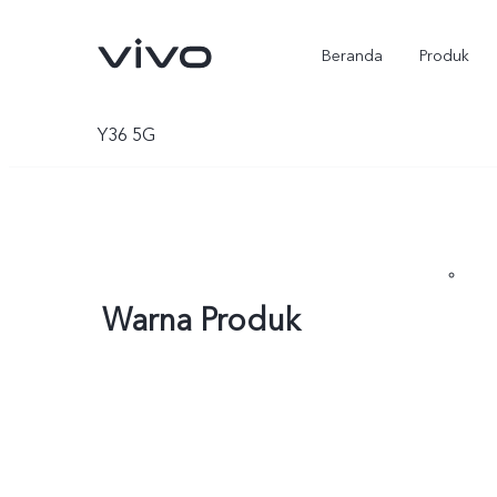
Beranda
Produk
Y36 5G
Warna Produk