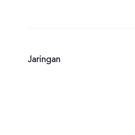
Jaringan