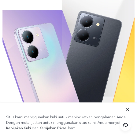
Situs kami menggunakan kuki untuk meningkatkan pengalaman Anda.
Dengan melanjutkan untuk menggunakan situs kami, Anda menyetujui
Kebijakan Kuki
dan
Kebijakan Privasi
kami.