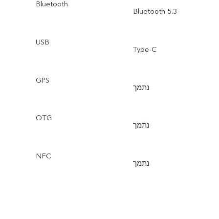
Bluetooth
Bluetooth 5.3
USB
Type-C
GPS
נתמך
OTG
נתמך
NFC
נתמך