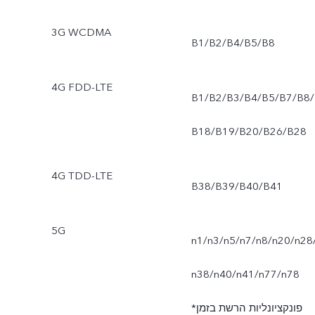
3G WCDMA
B1/B2/B4/B5/B8
4G FDD-LTE
B1/B2/B3/B4/B5/B7/B8/
B18/B19/B20/B26/B28
4G TDD-LTE
B38/B39/B40/B41
5G
n1/n3/n5/n7/n8/n20/n28
n38/n40/n41/n77/n78
*פונקציונליות הרשת בזמן