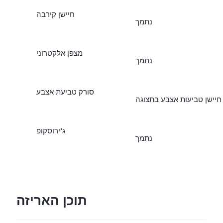
חיישן קירבה
נתמך
מצפן אלקטרוני
נתמך
סורק טביעת אצבע
חיישן טביעות אצבע בתצוגה
ג'ירוסקופ
נתמך
תוכן האריזה