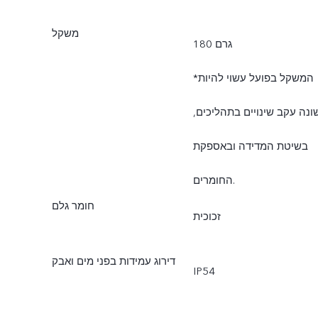
משקל
180 גרם
*המשקל בפועל עשוי להיות
ונה עקב שינויים בתהליכים,
בשיטת המדידה ובאספקת
החומרים.
חומר גלם
זכוכית
דירוג עמידות בפני מים ואבק
IP54