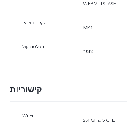
WEBM, TS, ASF
הקלטת וידאו
MP4
הקלטת קול
נתמך
קישוריות
Wi-Fi
2.4 GHz, 5 GHz