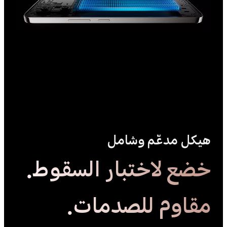
هيكل مدعّم وشامل
خضع لاختبار السقوط.
مقاوم للصدمات.