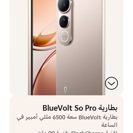
بطارية BlueVolt So Pro
بطارية BlueVolt سعة 6500 مللي أمبير في
الساعة