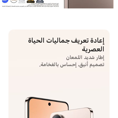
إعادة تعريف جماليات الحياة
العصرية
إطار شديد اللمعان
تصميم أنيق، إحساس بالفخامة.