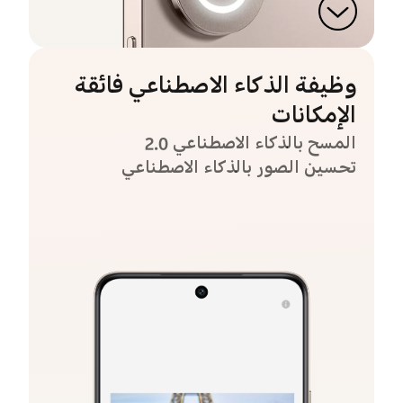
وظيفة الذكاء الاصطناعي فائقة
الإمكانات
المسح بالذكاء الاصطناعي 2.0
تحسين الصور بالذكاء الاصطناعي