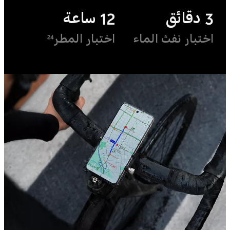
3 دقائق
12 ساعة
اختبار نفث الماء
اختبار المطر
24