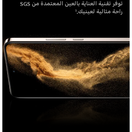
توفر تقنية العناية بالعين المعتمدة من SGS
راحة مثالية لعينيك.
3