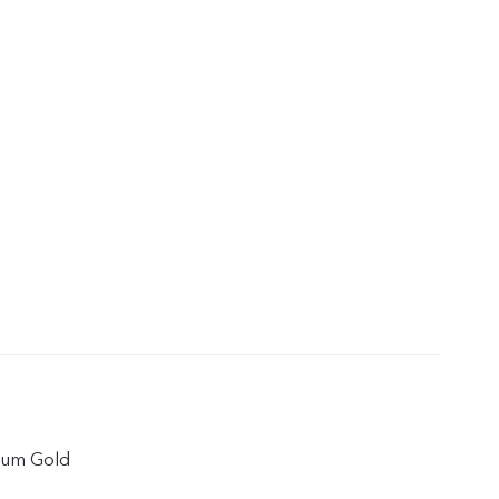
nium Gold