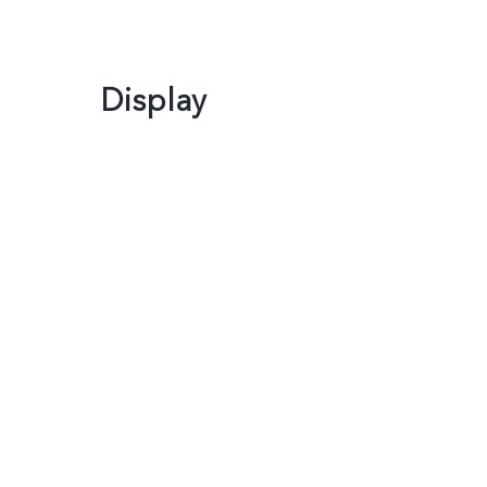
Display