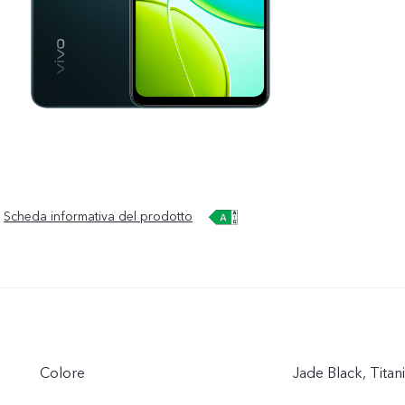
Scheda informativa del prodotto
Colore
Jade Black, Tita