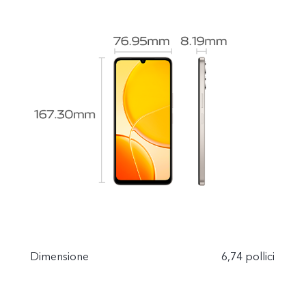
Dimensione
6,74 pollici