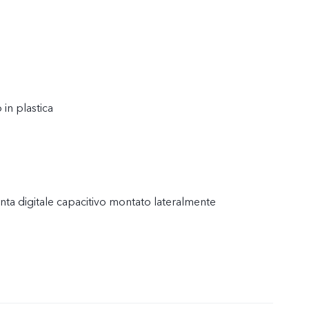
in plastica
ta digitale capacitivo montato lateralmente