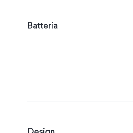
Batteria
Design