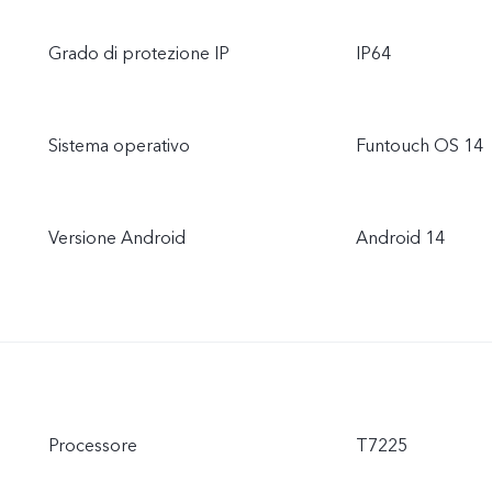
Grado di protezione IP
IP64
Sistema operativo
Funtouch OS 14
Versione Android
Android 14
Processore
T7225