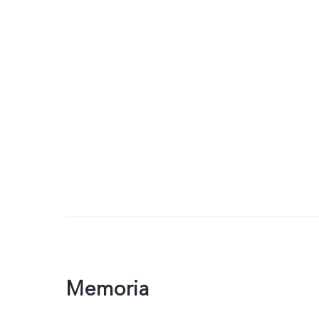
Memoria