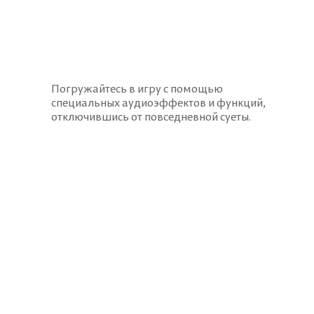
Погружайтесь в игру с помощью
специальных аудиоэффектов и функций,
отключившись от повседневной суеты.