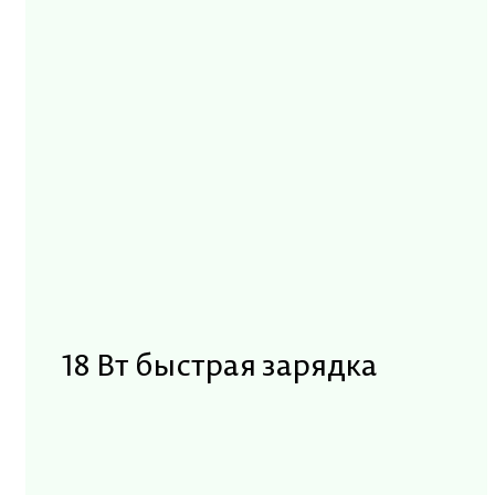
18 Вт быстрая зарядка