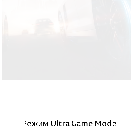
Режим Ultra Game Mode