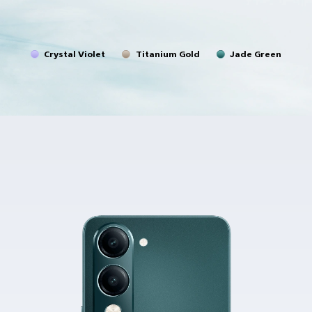
Crystal Violet
Titanium Gold
Jade Green