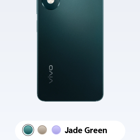
Jade Green