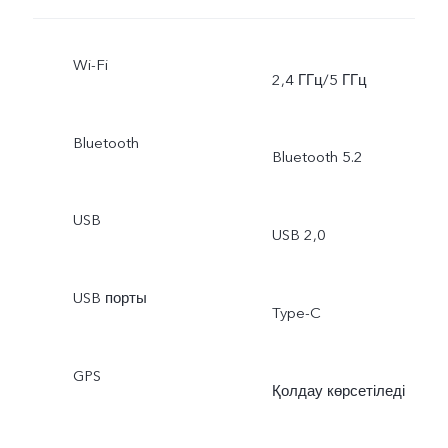
Wi-Fi
2,4 ГГц/5 ГГц
Bluetooth
Bluetooth 5.2
USB
USB 2,0
USB порты
Type-C
GPS
Қолдау көрсетіледі