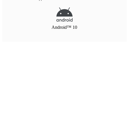
Android™ 10