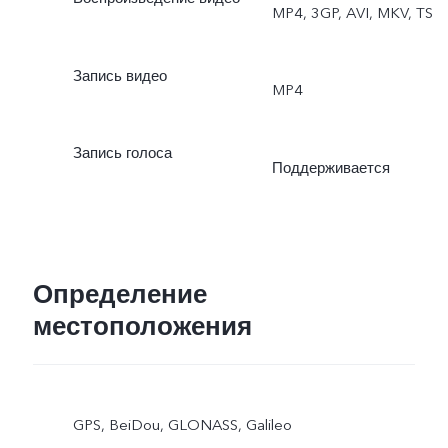
MP4, 3GP, AVI, MKV, TS
Запись видео
MP4
Запись голоса
Поддерживается
Определение
местоположения
GPS, BeiDou, GLONASS, Galileo