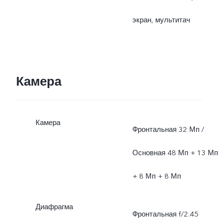
экран, мультитач
Камера
Камера
Фронтальная 32 Мп /
Основная 48 Мп + 13 Мп
+ 8 Мп + 8 Мп
Диафрагма
Фронтальная f/2.45