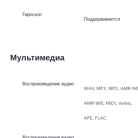
Гироскоп
Поддерживается
Мультимедиа
Воспроизведение аудио
WAV, MP3, MP2, AMR-NB
AMR-WB, MIDI, Vorbis,
APE, FLAC
Воспроизведение видео