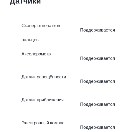
Датчики
Сканер отпечатков
Поддерживается
пальцев
Акселерометр
Поддерживается
Датчик освещённости
Поддерживается
Датчик приближения
Поддерживается
Электронный компас
Поддерживается