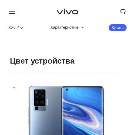
X50 Pro
Характеристики
Купить
Описание
360°
Цвет устройства