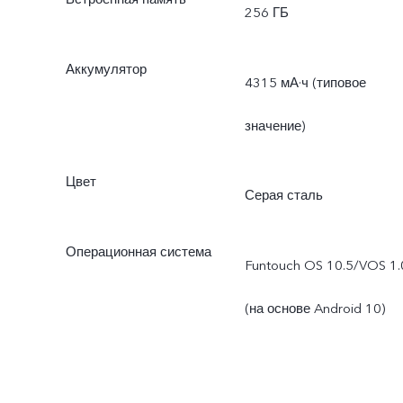
256 ГБ
Аккумулятор
4315 мА·ч (типовое
значение)
Цвет
Серая сталь
Операционная система
Funtouch OS 10.5/VOS 1.
(на основе Android 10)