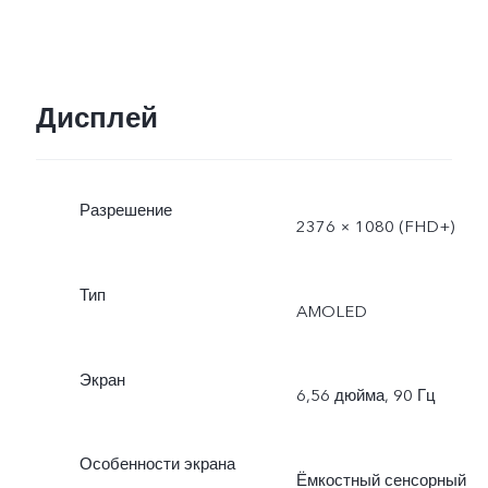
Дисплей
Разрешение
2376 × 1080 (FHD+)
Тип
AMOLED
Экран
6,56 дюйма, 90 Гц
Особенности экрана
Ёмкостный сенсорный