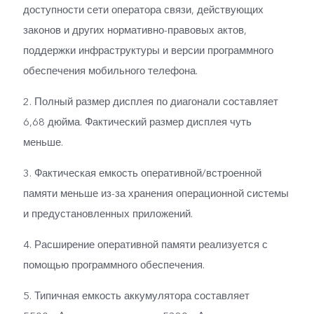
доступности сети оператора связи, действующих
законов и других нормативно-правовых актов,
поддержки инфраструктуры и версии программного
обеспечения мобильного телефона.
2. Полный размер дисплея по диагонали составляет
6,68 дюйма. Фактический размер дисплея чуть
меньше.
3. Фактическая емкость оперативной/встроенной
памяти меньше из-за хранения операционной системы
и предустановленных приложений.
4. Расширение оперативной памяти реализуется с
помощью программного обеспечения.
5. Типичная емкость аккумулятора составляет