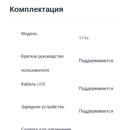
Комплектация
Модель
Y19s
Краткое руководство
Поддерживается
пользователя
Кабель USB
Поддерживается
Зарядное устройство
Поддерживается
Скрепка для извлечения