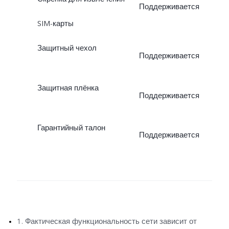
Поддерживается
SIM-карты
Защитный чехол
Поддерживается
Защитная плёнка
Поддерживается
Гарантийный талон
Поддерживается
1. Фактическая функциональность сети зависит от