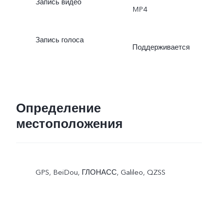
Запись видео
MP4
Запись голоса
Поддерживается
Определение
местоположения
GPS, BeiDou, ГЛОНАСС, Galileo, QZSS