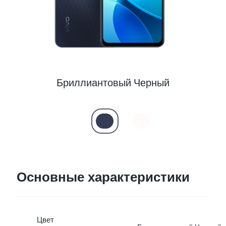
Бриллиантовый Черный
Основные характеристики
Цвет