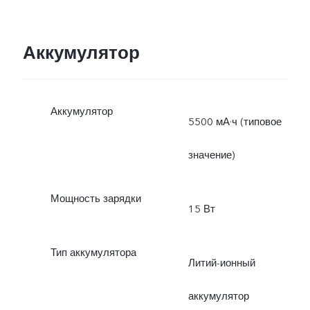
Аккумулятор
Аккумулятор
5500 мА·ч (типовое
значение)
Мощность зарядки
15 Вт
Тип аккумулятора
Литий-ионный
аккумулятор