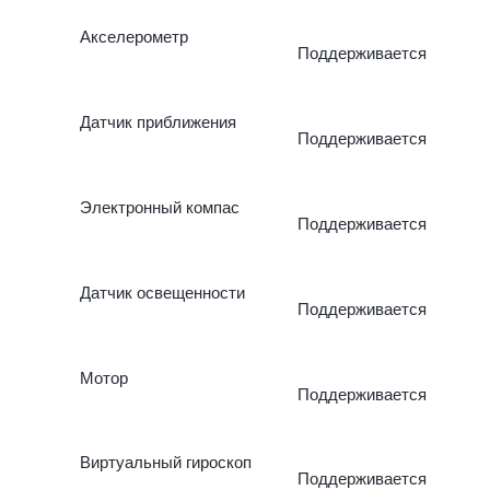
Акселерометр
Поддерживается
Датчик приближения
Поддерживается
Электронный компас
Поддерживается
Датчик освещенности
Поддерживается
Мотор
Поддерживается
Виртуальный гироскоп
Поддерживается