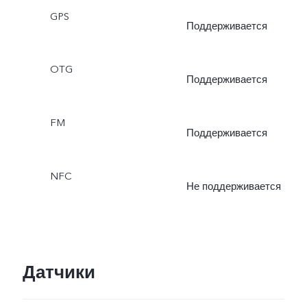
GPS
Поддерживается
OTG
Поддерживается
FM
Поддерживается
NFC
Не поддерживается
Датчики