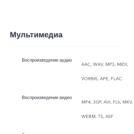
Мультимедиа
Воспроизведение аудио
AAC, WAV, MP3, MIDI,
VORBIS, APE, FLAC
Воспроизведение видео
MP4, 3GP, AVI, FLV, MKV,
WEBM, TS, ASF