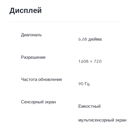
Дисплей
Диагональ
6,68 дюйма
Разрешение
1608 × 720
Частота обновления
90 Гц
Сенсорный экран
Емкостный
мультисенсорный экран