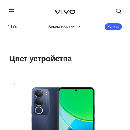
Y19s
Характеристики
Купить
Описание
Галерея
Цвет устройства