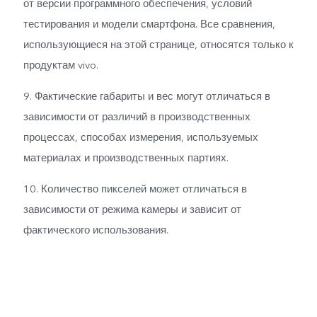
от версии программного обеспечения, условий
тестирования и модели смартфона. Все сравнения,
использующиеся на этой странице, относятся только к
продуктам vivo.
9. Фактические габариты и вес могут отличаться в
зависимости от различий в производственных
процессах, способах измерения, используемых
материалах и производственных партиях.
10. Количество пикселей может отличаться в
зависимости от режима камеры и зависит от
фактического использования.