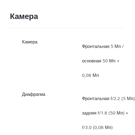
Камера
Камера
Фронтальная 5 Мп /
основная 50 Мп +
0,08 Мп
Диафрагма
Фронтальная f/2.2 (5 Мп)
задняя f/1.8 (50 Мп) +
f/3.0 (0,08 Мп)