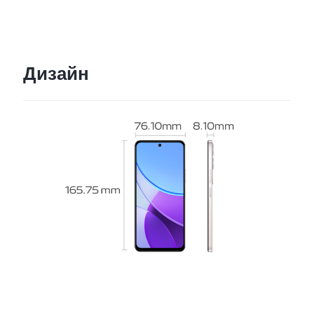
Дизайн