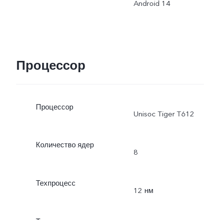
Android 14
Процессор
Процессор
Unisoc Tiger T612
Количество ядер
8
Техпроцесс
12 нм