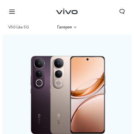
V50 Lite 5G
Галерея
Описание
Характеристики