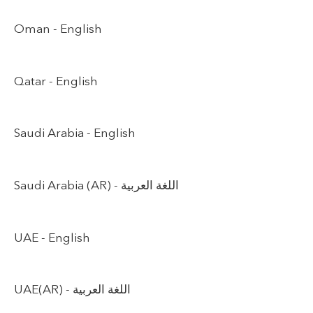
Oman -
English
Qatar -
English
Saudi Arabia -
English
Saudi Arabia (AR) -
اللغة العربية
UAE -
English
UAE(AR) -
اللغة العربية