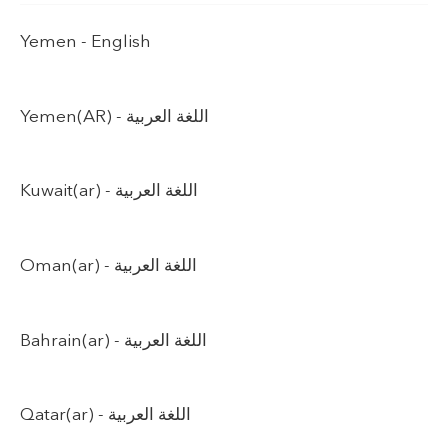
Yemen -
English
Yemen(AR) -
اللغة العربية
Kuwait(ar) -
اللغة العربية
Oman(ar) -
اللغة العربية
Bahrain(ar) -
اللغة العربية
Qatar(ar) -
اللغة العربية