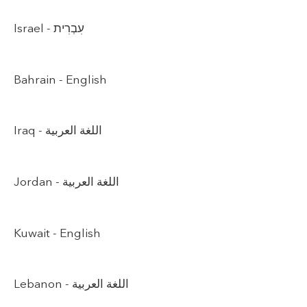
Israel -
עִבְרִית
Bahrain -
English
Iraq -
اللغة العربية
Jordan -
اللغة العربية
Kuwait -
English
Lebanon -
اللغة العربية