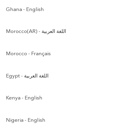
Ghana -
English
Morocco(AR) -
اللغة العربية
Morocco -
Français
Egypt -
اللغة العربية
Kenya -
English
Nigeria -
English