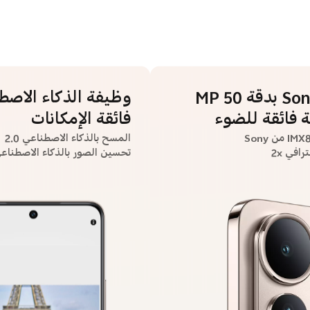
كاميرا Sony بدقة 50 MP
وظيفة الذكاء الاصط
 فائقة للضوء
فائقة الإمكانات
المسح بالذكاء الاصطناعي 2.0
رافي 2x
تحسين الصور بالذكاء الاصطناع