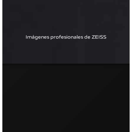
Imágenes profesionales de ZEISS