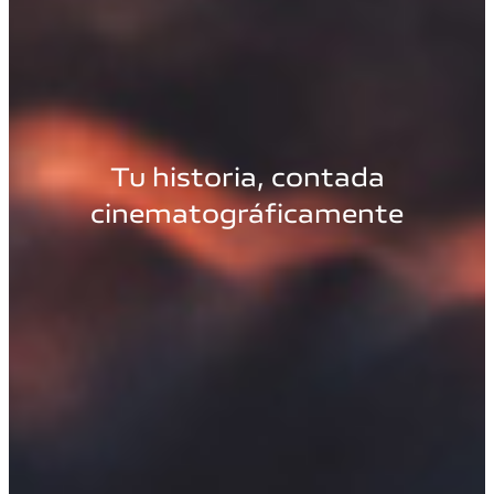
Tu historia, contada
cinematográficamente