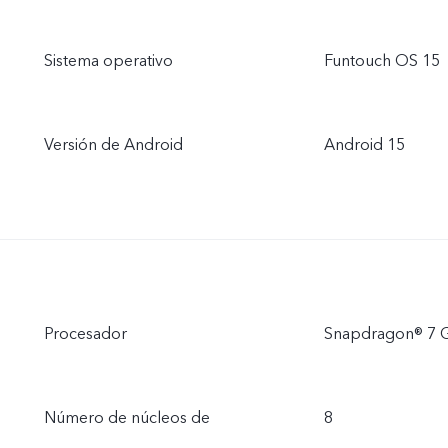
Sistema operativo
Funtouch OS 15
Versión de Android
Android 15
Procesador
Snapdragon® 7 
Número de núcleos de
8