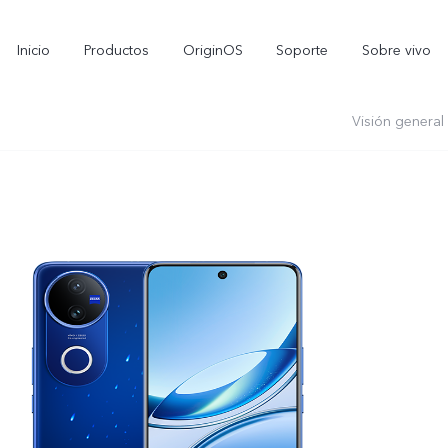
Inicio
Productos
OriginOS
Soporte
Sobre vivo
Visión general