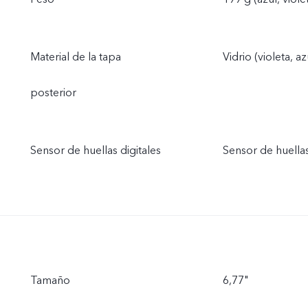
Material de la tapa
Vidrio (violeta, az
posterior
Sensor de huellas digitales
Sensor de huellas
Tamaño
6,77"