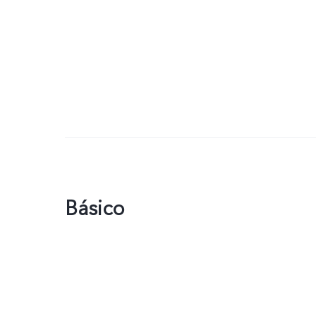
Básico