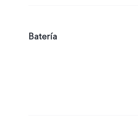
Batería