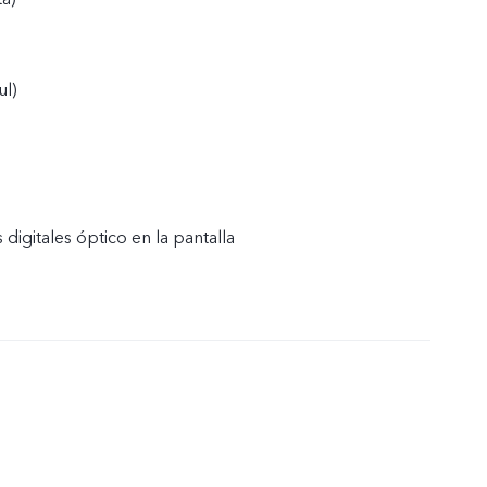
ul)
 digitales óptico en la pantalla