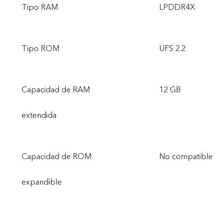
Tipo RAM
LPDDR4X
Tipo ROM
UFS 2.2
Capacidad de RAM
12 GB
extendida
Capacidad de ROM
No compatible
expandible