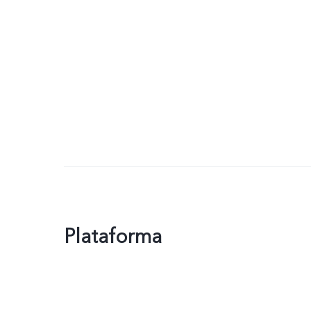
Plataforma