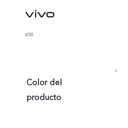
V50
Color del
producto