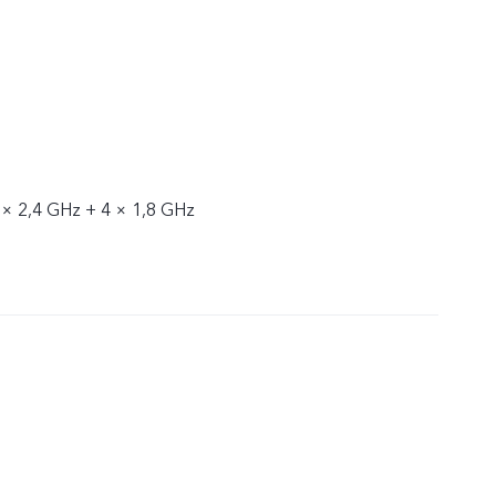
 × 2,4 GHz + 4 × 1,8 GHz