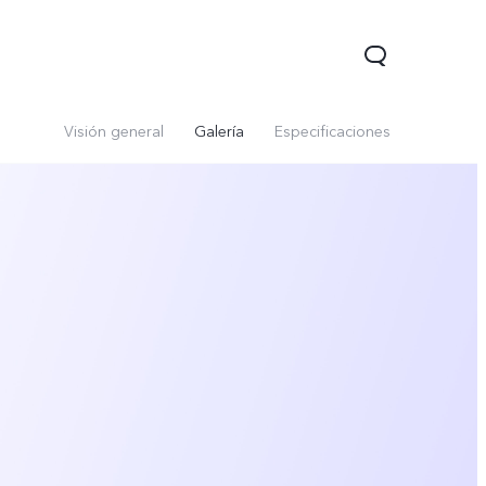
Visión general
Galería
Especificaciones