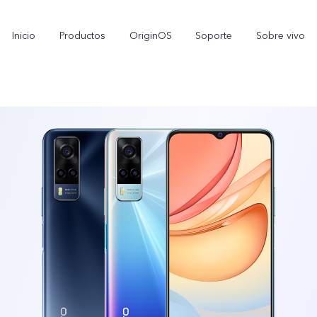
Inicio
Productos
OriginOS
Soporte
Sobre vivo