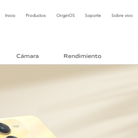
Inicio
Productos
OriginOS
Soporte
Sobre vivo
Cámara
Rendimiento