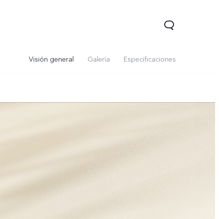
Visión general
Galería
Especificaciones