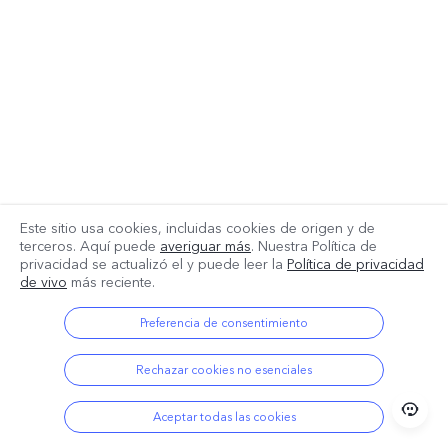
Este sitio usa cookies, incluidas cookies de origen y de
terceros. Aquí puede
averiguar más
. Nuestra Política de
privacidad se actualizó el
y puede leer la
Política de privacidad
de vivo
más reciente.
Preferencia de consentimiento
Rechazar cookies no esenciales
Aceptar todas las cookies