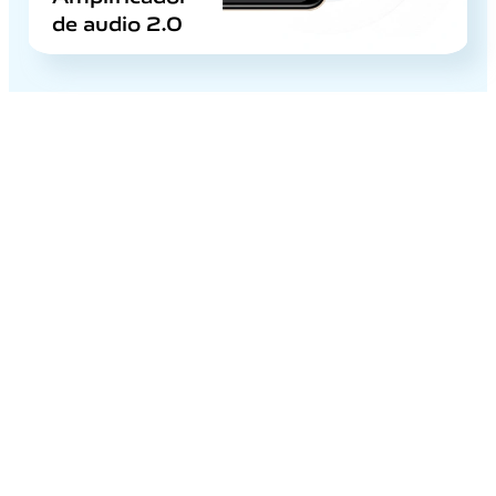
de audio 2.0