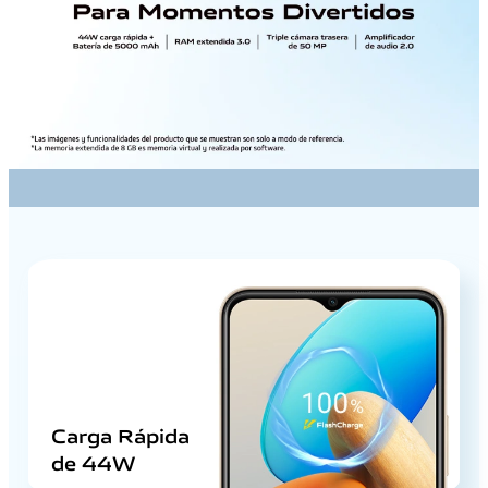
Carga Rápida
de 44W