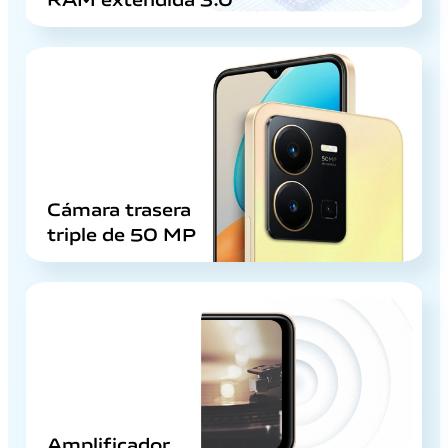
Cámara trasera
triple de 50 MP
Amplificador