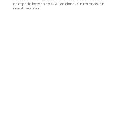
de espacio interno
en RAM adicional. Sin retrasos, sin
ralentizaciones.
1