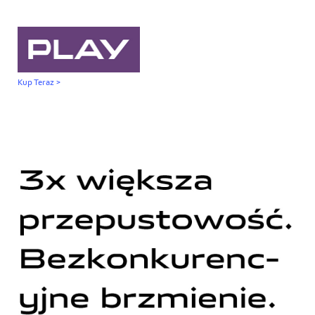
Kup Teraz >