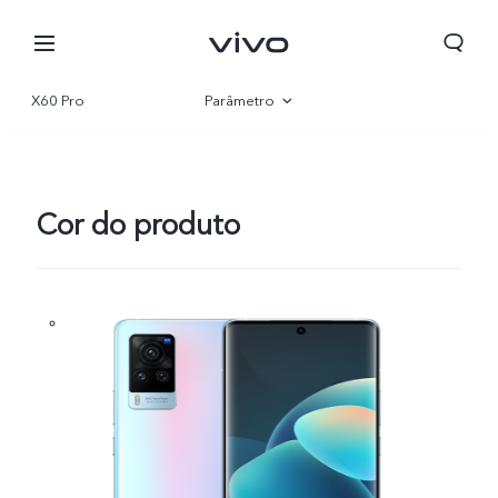
X60 Pro
Parâmetro
Visão geral
Cor do produto