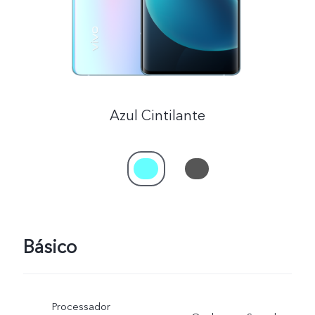
Azul Cintilante
Básico
Processador