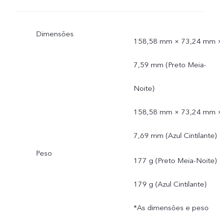
Dimensões
158,58 mm × 73,24 mm 
7,59 mm (Preto Meia-
Noite)
158,58 mm × 73,24 mm 
7,69 mm (Azul Cintilante)
Peso
177 g (Preto Meia-Noite)
179 g (Azul Cintilante)
*As dimensões e peso