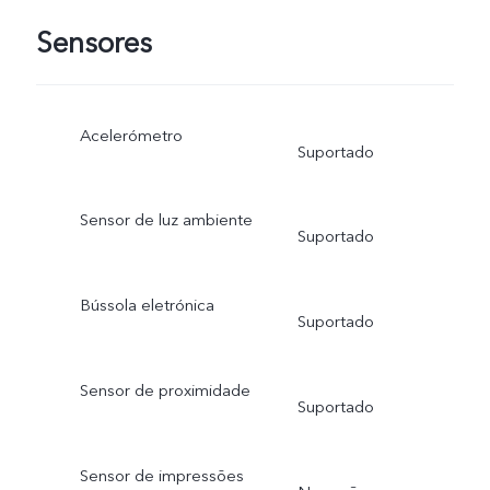
Sensores
Acelerómetro
Suportado
Sensor de luz ambiente
Suportado
Bússola eletrónica
Suportado
Sensor de proximidade
Suportado
Sensor de impressões