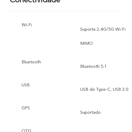
Conectividade
Wi-Fi
Suporta 2,4G/5G Wi-Fi
MIMO
Bluetooth
Bluetooth 5.1
USB
USB de Type-C, USB 2.0
GPS
Suportado
OTG