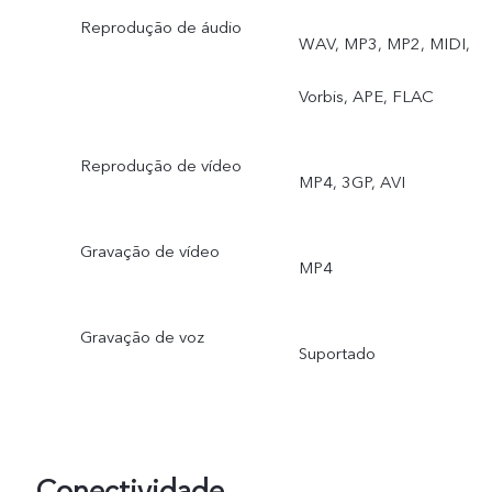
Reprodução de áudio
WAV, MP3, MP2, MIDI,
Vorbis, APE, FLAC
Reprodução de vídeo
MP4, 3GP, AVI
Gravação de vídeo
MP4
Gravação de voz
Suportado