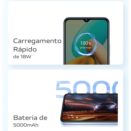
Carregamento
Rápido
de 18W
Bateria de
5000mAh