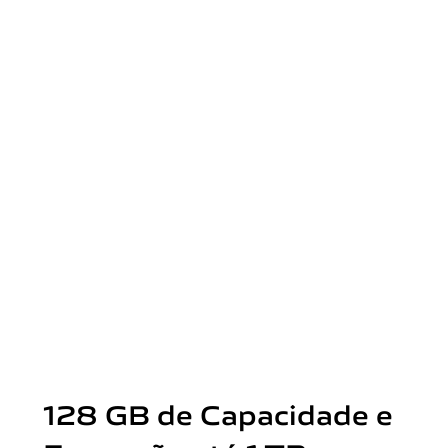
128 GB de Capacidade e