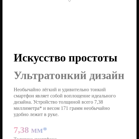
Искусство простоты
Ультратонкий дизайн
Необычайно лёгкий и удивительно тонкий
смартфон являет собой воплощение идеального
дизайна. Устройство толщиной всего 7,38
миллиметра* и весом 171 грамм необычайно
удобно лежит в руке.
7,38 мм*