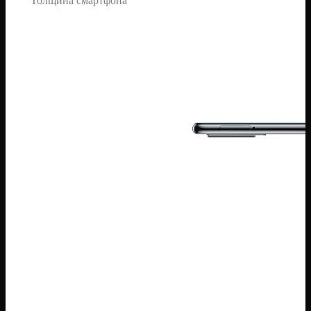
Толщина смартфона