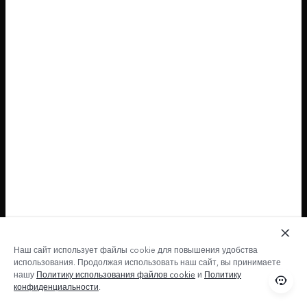
Наш сайт использует файлы cookie для повышения удобства
использования. Продолжая использовать наш сайт, вы принимаете
нашу
Политику использования файлов cookie
и
Политику
конфиденциальности
.