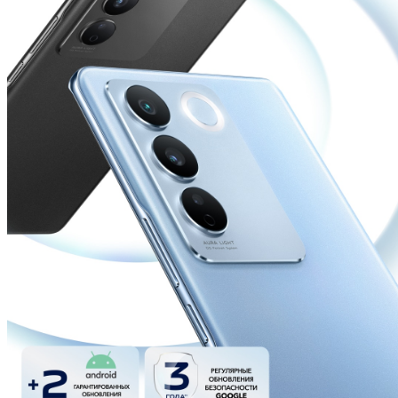
Россия | Выберите страну/регион