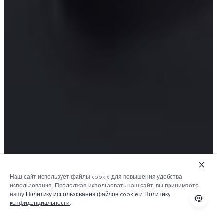
Наш сайт использует файлы cookie для повышения удобства
использования. Продолжая использовать наш сайт, вы принимаете
нашу
Политику использования файлов cookie
и
Политику
конфиденциальности
.