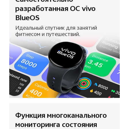
Самостоятельно
разработанная ОС vivo
BlueOS
Идеальный спутник для занятий
фитнесом
и путешествий.
Функция многоканального
мониторинга состояния