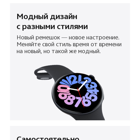
Модный дизайн
с разными стилями
Новый ремешок — новое настроение.
Меняйте свой стиль время от времени
на новый, но такой же модный.