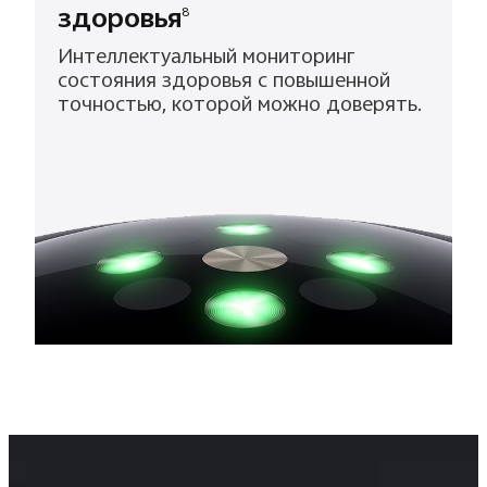
здоровья
8
Интеллектуальный мониторинг
состояния здоровья с повышенной
точностью, которой можно доверять.