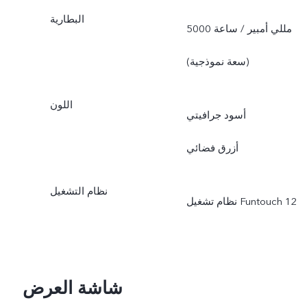
البطارية
5000 مللي أمبير / ساعة
(سعة نموذجية)
اللون
أسود جرافيتي
أزرق فضائي
نظام التشغيل
شاشة العرض