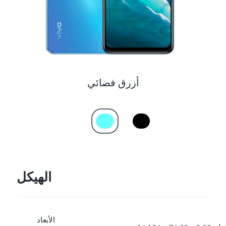
أزرق فضائي
الهيكل
الأبعاد