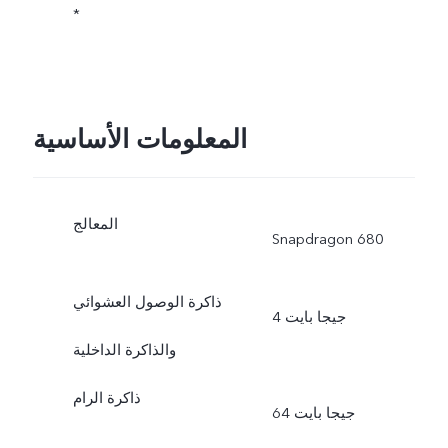
*
المعلومات الأساسية
المعالج
Snapdragon 680
ذاكرة الوصول العشوائي
4 جيجا بايت
والذاكرة الداخلية
ذاكرة الرام
64 جيجا بايت