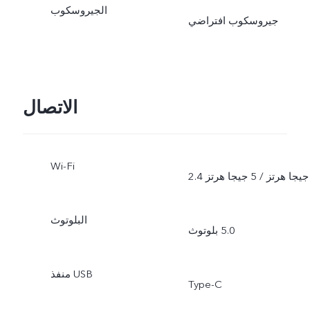
الجيروسكوب
جيروسكوب افتراضي
الاتصال
Wi-Fi
2.4 جيجا هرتز / 5 جيجا هرتز
البلوتوث
بلوتوث ‎5.0
منفذ USB
Type-C