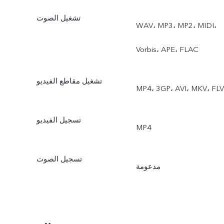
تشغيل الصوت
WAV، MP3، MP2، MIDI،
Vorbis، APE، FLAC‎
تشغيل مقاطع الفيديو
MP4، 3GP، AVI، MKV، FLV
تسجيل الفيديو
‎MP4
تسجيل الصوت
مدعومة