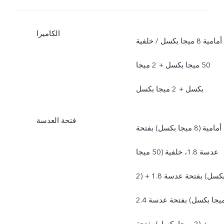
الكاميرا
أمامية 8 ميجا بكسل / خلفية
50 ميجا بكسل + 2 ميجا
بكسل + 2 ميجا بكسل
فتحة العدسة
أمامية (8 ميجا بكسل) بفتحة
عدسة 1.8، خلفية (50 ميجا
بكسل) بفتحة عدسة 1.8 + (2
ميجا بكسل) بفتحة عدسة 2.4
+ (2 ميجا بكسل) بفتحة