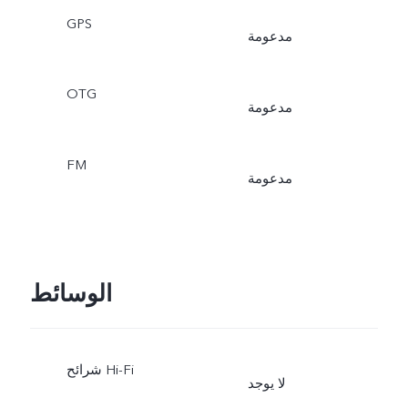
GPS
مدعومة
OTG
مدعومة
FM
مدعومة
الوسائط
شرائح Hi-Fi
لا يوجد