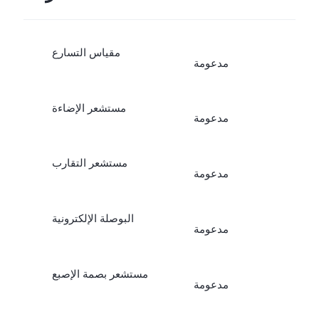
مقياس التسارع
مدعومة
مستشعر الإضاءة
مدعومة
مستشعر التقارب
مدعومة
البوصلة الإلكترونية
مدعومة
مستشعر بصمة الإصبع
مدعومة