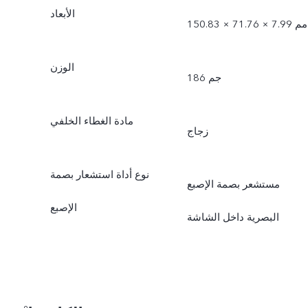
الأبعاد
150.83 × 71.76 × 7.99 مم
الوزن
186 جم
مادة الغطاء الخلفي
زجاج
نوع أداة استشعار بصمة
مستشعر بصمة الإصبع
الإصبع
البصرية داخل الشاشة