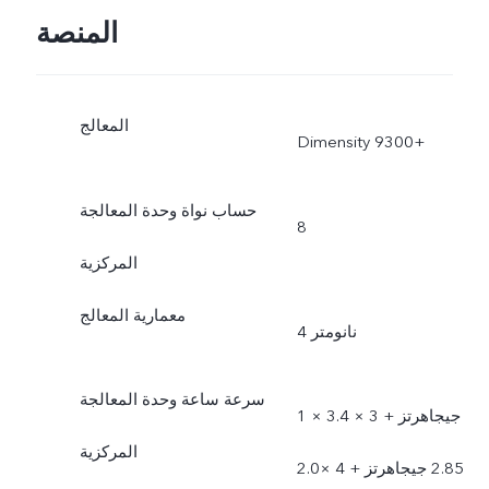
المنصة
المعالج
Dimensity 9300+‎
حساب نواة وحدة المعالجة
8
المركزية
معمارية المعالج
4 نانومتر
سرعة ساعة وحدة المعالجة
1 × 3.4 جيجاهرتز +‏ 3 ×
المركزية
2.85 جيجاهرتز +‏‏ 4 ×2.0