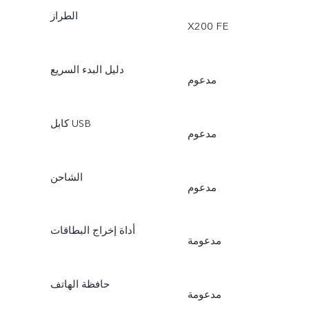
الطراز
X200 FE
دليل البدء السريع
مدعوم
كابل USB
مدعوم
الشاحن
مدعوم
أداة إخراج البطاقات
مدعومة
حافظة الهاتف
مدعومة