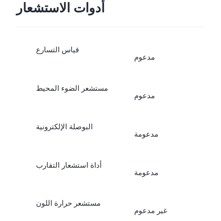
أدوات الاستشعار
قياس التسارع
مدعوم
مستشعر الضوء المحيط
مدعوم
البوصلة الإلكترونية
مدعومة
أداة استشعار التقارب
مدعومة
مستشعر حرارة اللون
غير مدعوم