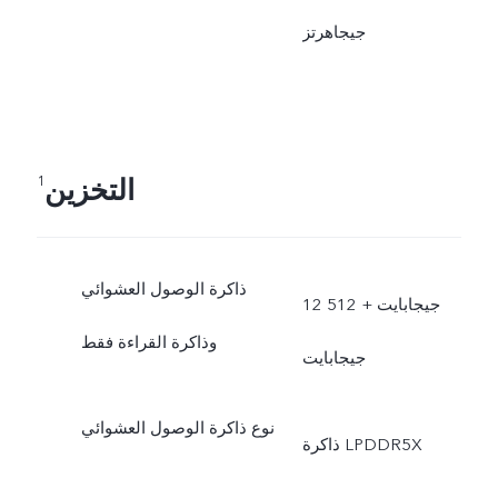
جيجاهرتز
التخزين
1
ذاكرة الوصول العشوائي
12 جيجابايت +‏ 512
وذاكرة القراءة فقط
جيجابايت
نوع ذاكرة الوصول العشوائي
ذاكرة LPDDR5X