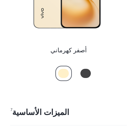
أصفر كهرماني
الميزات الأساسية
7