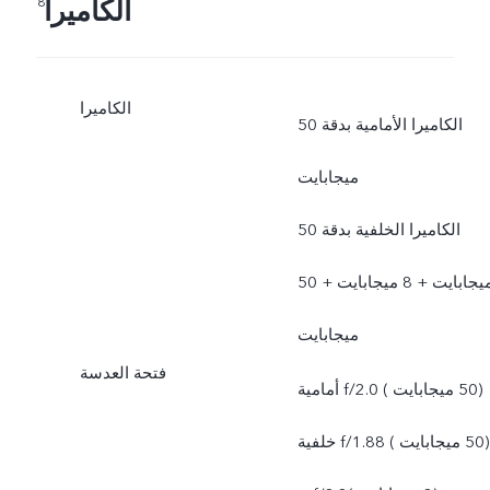
الكاميرا
8
الكاميرا
الكاميرا الأمامية بدقة 50
ميجابايت
الكاميرا الخلفية بدقة 50
ميجابايت +‏ 8 ميجابايت +‏ 50
ميجابايت
فتحة العدسة
أمامية f/2.0 ‏ (50 ميجابايت )
خلفية f/1.88 ‏ (50 ميجابايت )