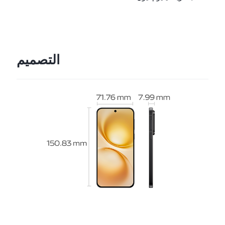
ساعة
التصميم