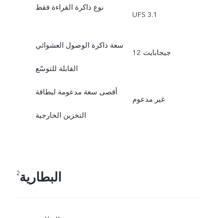
نوع ذاكرة القراءة فقط
UFS 3.1
سعة ذاكرة الوصول العشوائي
12 جيجابايت
القابلة للتوسّع
أقصى سعة مدعومة لبطاقة
غير مدعوم
التخزين الخارجية
البطارية
2