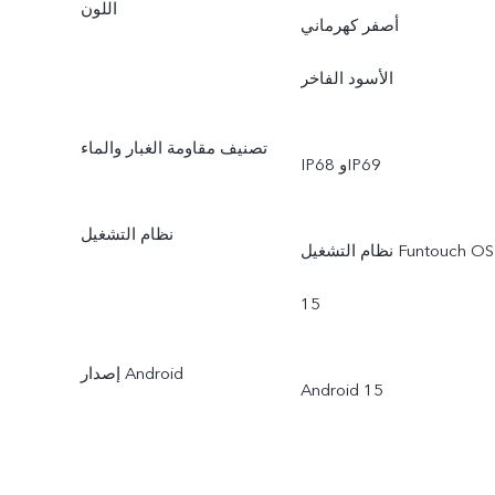
اللون
أصفر كهرماني
الأسود الفاخر
تصنيف مقاومة الغبار والماء
IP68 وIP69
نظام التشغيل
نظام التشغيل Funtouch OS
15
إصدار Android
Android 15