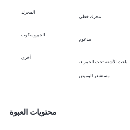
المحرك
محرك خطي
الجيروسكوب
مدعوم
أخرى
باعث الأشعة تحت الحمراء،
مستشعر الوميض
محتويات العبوة