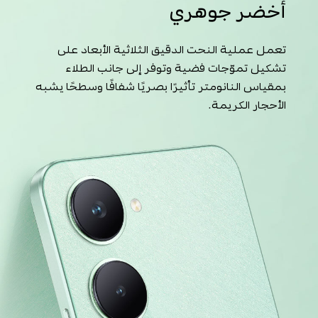
أخضر جوهري
تعمل عملية النحت الدقيق الثلاثية الأبعاد على
تشكيل تموّجات فضية وتوفر إلى جانب الطلاء
بمقياس النانومتر تأثيرًا بصريًا شفافًا وسطحًا يشبه
الأحجار الكريمة.