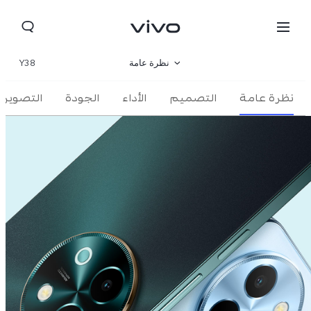
نظرة عامة
Y38
نظرة عامة
التصميم
المعرض
الأداء
الجودة
التصوير
المواصفات