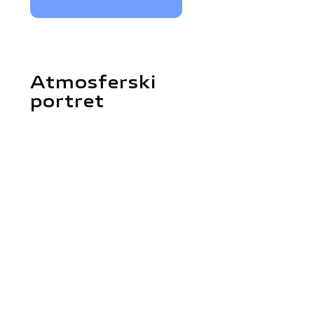
Atmosferski
portret