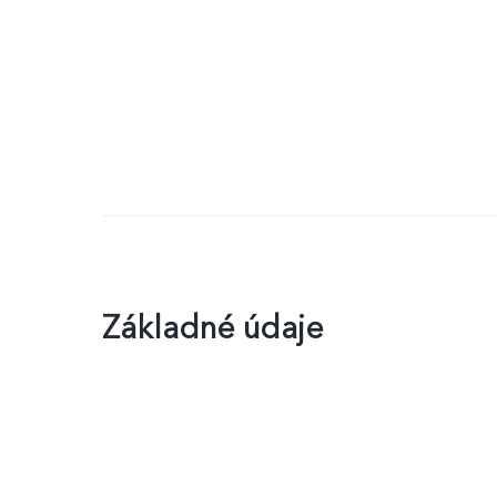
Základné údaje