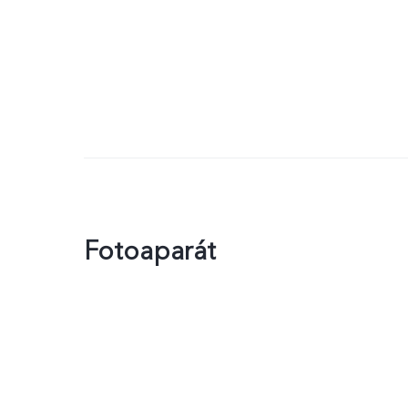
Fotoaparát