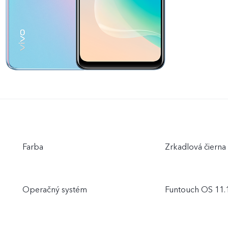
Farba
Zrkadlová čierna
Operačný systém
Funtouch OS 11.