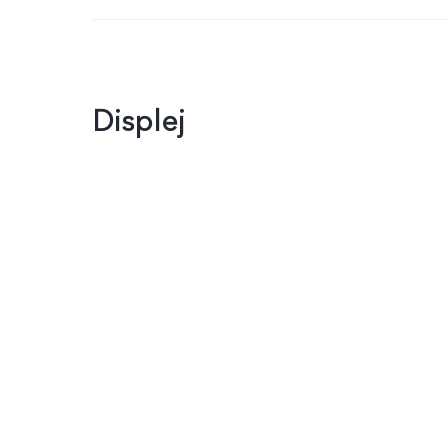
Displej