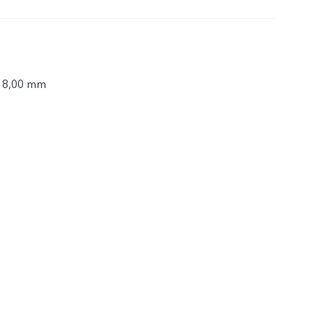
× 8,00 mm