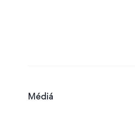
Médiá