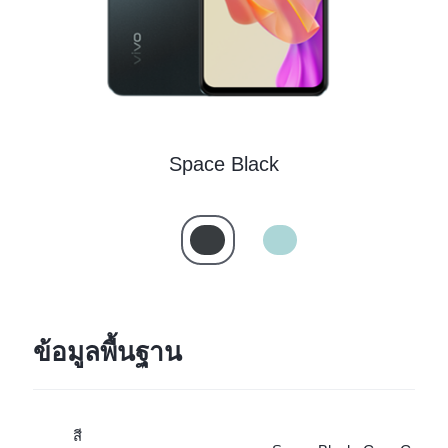
ประเทศไทย | เลือกประเทศ/ภูมิภาค
Space Black
ข้อมูลพื้นฐาน
สี