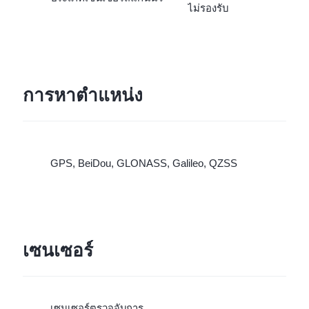
ไม่รองรับ
การหาตำแหน่ง
GPS, BeiDou, GLONASS, Galileo, QZSS
เซนเซอร์
เซนเซอร์ตรวจจับการ