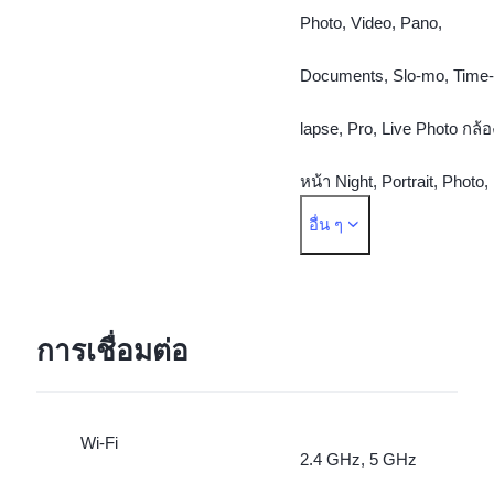
Photo, Video, Pano,
Documents, Slo-mo, Time-
lapse, Pro, Live Photo กล้อ
หน้า Night, Portrait, Photo,
อื่น ๆ
Video, Live Photo
การเชื่อมต่อ
Wi-Fi
2.4 GHz, 5 GHz