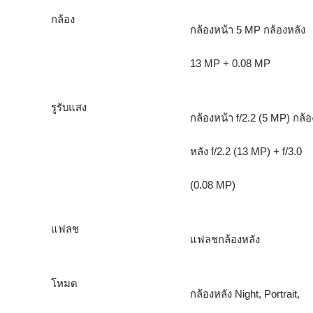
กล้อง
กล้องหน้า 5 MP กล้องหลัง
13 MP + 0.08 MP
รูรับแสง
กล้องหน้า f/2.2 (5 MP) กล้อ
หลัง f/2.2 (13 MP) + f/3.0
(0.08 MP)
แฟลช
แฟลชกล้องหลัง
โหมด
กล้องหลัง Night, Portrait,