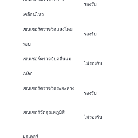
รองรับ
เคลื่อนไหว
เซนเซอร์ตรวจวัดแสงโดย
รองรับ
รอบ
เซนเซอร์ตรวจจับคลื่นแม่
ไม่รองรับ
เหล็ก
เซนเซอร์ตรวจวัดระยะห่าง
รองรับ
เซนเซอร์วัดอุณหภูมิสี
ไม่รองรับ
มอเตอร์