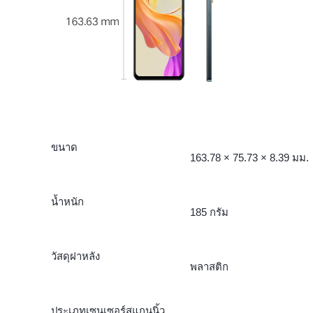
ขนาด
163.78 × 75.73 × 8.39 มม.
น้ำหนัก
185 กรัม
วัสดุฝาหลัง
พลาสติก
ประเภทเซนเซอร์สแกนนิ้ว