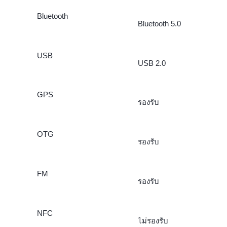
Bluetooth
Bluetooth 5.0
USB
USB 2.0
GPS
รองรับ
OTG
รองรับ
FM
รองรับ
NFC
ไม่รองรับ