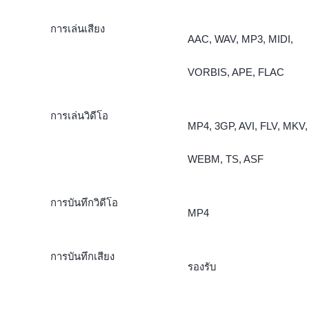
การเล่นเสียง
AAC, WAV, MP3, MIDI,
VORBIS, APE, FLAC
การเล่นวิดีโอ
MP4, 3GP, AVI, FLV, MKV,
WEBM, TS, ASF
การบันทึกวิดีโอ
MP4
การบันทึกเสียง
รองรับ