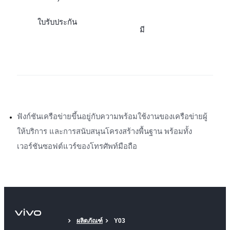
ใบรับประกัน
มี
ฟังก์ชันเครือข่ายขึ้นอยู่กับความพร้อมใช้งานของเครือข่ายผู้
ให้บริการ และการสนับสนุนโครงสร้างพื้นฐาน พร้อมทั้ง
เวอร์ชันซอฟต์แวร์ของโทรศัพท์มือถือ
ผลิตภัณฑ์
Y03