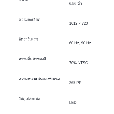
6.56 นิ้ว
ความละเอียด
1612 × 720
อัตรารีเฟรช
60 Hz, 90 Hz
ความอิ่มตัวของสี
70% NTSC
ความหนาแน่นของพิกเซล
269 PPI
วัสดุเปล่งแสง
LED