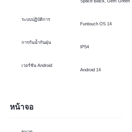
Space Black, Gem Green
ระบบปฏิบัติการ
Funtouch OS 14
การกันน้ำกันฝุ่น
IP54
เวอร์ชัน Android
Android 14
หน้าจอ
ขนาด