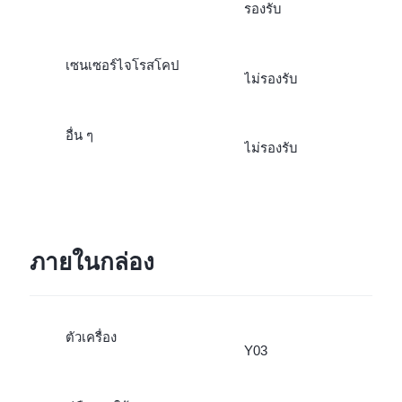
รองรับ
เซนเซอร์ไจโรสโคป
ไม่รองรับ
อื่น ๆ
ไม่รองรับ
ภายในกล่อง
ตัวเครื่อง
Y03