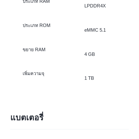
ประเภท RAM
LPDDR4X
ประเภท ROM
eMMC 5.1
ขยาย RAM
4 GB
เพิ่มความจุ
1 TB
แบตเตอรี่