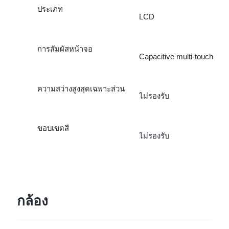
ประเภท
LCD
การสัมผัสหน้าจอ
Capacitive multi-touch
ความสว่างสูงสุดเฉพาะส่วน
ไม่รองรับ
ขอบเขตสี
ไม่รองรับ
กล้อง