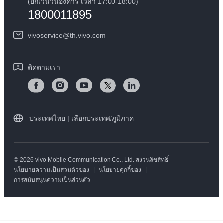
(ยกเว้นวันอังคาร เวลา 17:00-18:00)
1800011895
vivoservice@th.vivo.com
ติดตามเรา
ประเทศไทย | เลือกประเทศ/ภูมิภาค
© 2026 vivo Mobile Communication Co., Ltd. สงวนลิขสิทธิ์
นโยบายความเป็นส่วนตัวของ
|
นโยบายคุกกี้ของ
|
การสนับสนุนความเป็นส่วนตัว