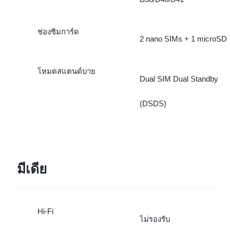
ช่องซิมการ์ด
2 nano SIMs + 1 microSD
โหมดสแตนด์บาย
Dual SIM Dual Standby
(DSDS)
มีเดีย
Hi-Fi
ไม่รองรับ