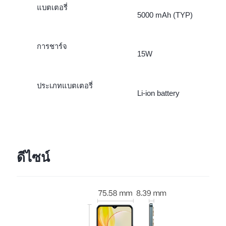
แบตเตอรี่
5000 mAh (TYP)
การชาร์จ
15W
ประเภทแบตเตอรี่
Li-ion battery
ดีไซน์