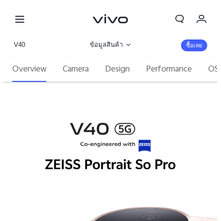
V40
ข้อมูลสินค้า
ซื้อเลย
Overview
Camera
Design
Performance
OS
รูปภาพ
รายละเอียดจำเพาะ