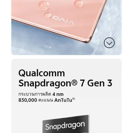
Qualcomm
Snapdragon® 7 Gen 3
กระบวนการผลิต 4 nm
830,000 คะแนน AnTuTu
10