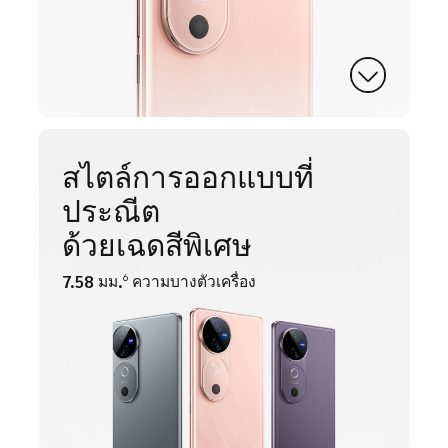
สไตล์การออกแบบที่
ประณีต
ด้วยเฉดสีพิเศษ
7.58 มม.
ความบางตัวเครื่อง
6