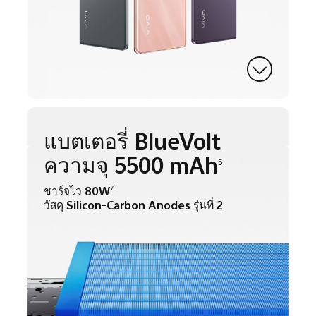
แบตเตอรี่ BlueVolt
ความจุ 5500 mAh
5
ชาร์จไว 80W
7
วัสดุ Silicon-Carbon Anodes รุ่นที่ 2