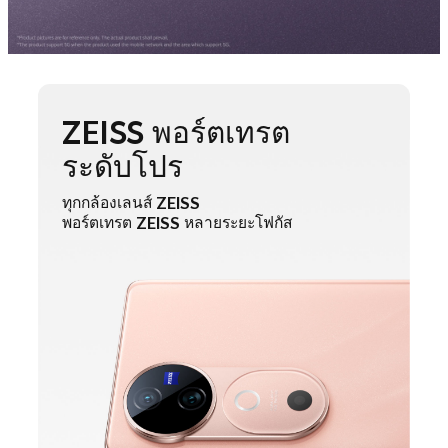
ZEISS พอร์ตเทรต
ระดับโปร
ทุกกล้องเลนส์ ZEISS
พอร์ตเทรต ZEISS หลายระยะโฟกัส